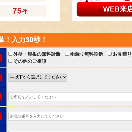
稲沢市Ｋ店舗様より屋根工事のお見積もり依頼をいただきました。
WEB来
75
件
小牧市Ｏ様より外壁・屋根塗装のお見積り依頼をいただきました。
単！
入力30秒！
江南市Ｈ様より外壁・屋根塗装のお見積り依頼をいただきました。
外壁・屋根の無料診断
雨漏り無料診断
お見積り
その他のご相談
江南市Ｏ様より外壁・屋根塗装のお見積り依頼をいただきました。