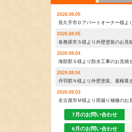
2026.08.05
2026.08.05
2026.08.04
2026.08.04
2026.08.03
2026.08.02
7月のお問い合わせ
6月のお問い合わせ
2026.08.02