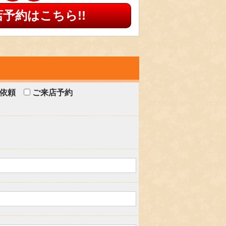
店予約はこちら!!
依頼
ご来店予約