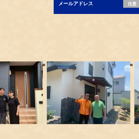
メールアドレス
任意