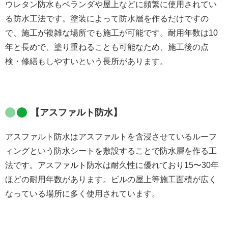
ウレタン防水もベランダや屋上などに頻繁に使用されてい
る防水工法です。塗装によって防水層を作るだけですの
で、施工が複雑な場所でも施工が可能です。耐用年数は10
年と長めで、塗り重ねることも可能なため、施工後の点
検・修繕もしやすいという長所があります。
【アスファルト防水】
アスファルト防水はアスファルトを含浸させているルーフ
ィングという防水シートを敷設することで防水層を作る工
法です。アスファルト防水は耐久性に優れており15〜30年
ほどの耐用年数があります。ビルの屋上等施工面積が広く
なっている場所に多く使用されています。