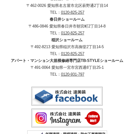
〒462-0026 愛知県名古屋市北区萩野通2丁目14
TEL：
0120-825-257
春日井ショールーム
〒486-0846 愛知県春日井市朝宮町2丁目14-8
TEL：
0120-825-257
稲沢ショールーム
〒492-8213 愛知県稲沢市高御堂2丁目14-5
TEL：
0120-825-257
アパート・マンション大規模修繕専門店TB-STYLEショールーム
〒491-0064 愛知県一宮市宮西通8丁目25-1
TEL：
0120-931-797