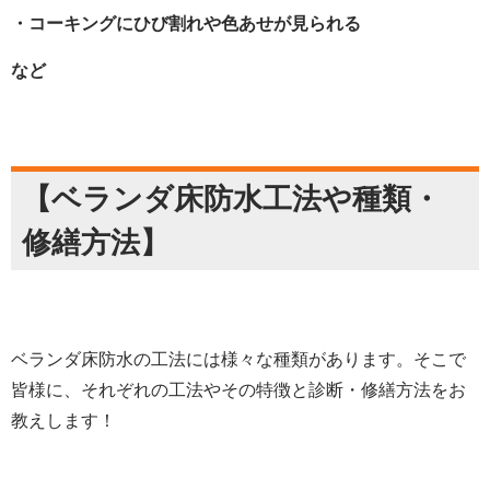
・コーキングにひび割れや色あせが見られる
など
【ベランダ床防水工法や種類・
修繕方法】
ベランダ床防水の工法には様々な種類があります。そこで
皆様に、それぞれの工法やその特徴と診断・修繕方法をお
教えします！