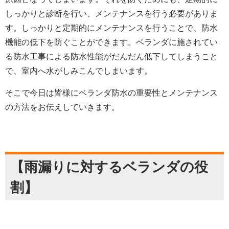
しっかりと診断を行い、メンテナンスを行う必要がありま
す。しっかりと定期的にメンテナンスを行うことで、防水
機能の低下を防ぐことができます。ベランダに施されてい
る防水工事による防水性能がだんだん低下してしまうこと
で、室内へ水がしみこんでしまいます。
そこで今日は皆様にベランダ防水の重要性とメンテナンス
の方法をお伝えしていきます。
【雨漏りに対するベランダの役
割】