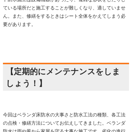
ている場所だと施工することが難しくなり、適していませ
ん。また、修繕をするときはシート全体をかえてしまう必
要があります。
【定期的にメンテナンスをしま
しょう！】
今回はベランダ床防水の大事さと防水工法の種類、各工法
の点検・修繕方法についてお伝えしてきました。ベランダ
防水は雨や風から家屋を守る大事な施工です。劣化の進行