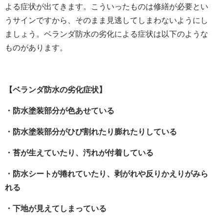
よる症状が出てきます。こういったものは修繕が必要とい
うサインですから、そのまま見逃してしまわないようにし
ましょう。ベランダ防水の劣化による症状は以下のような
ものがあります。
【ベランダ防水の劣化症状】
・防水塗装部分が色あせている
・防水塗装部分がひび割れたり膨れたりしている
・苔が生えていたり、汚れが付着している
・防水シートが捲れていたり、剥がれや反りかえりがみら
れる
・下地が見えてしまっている