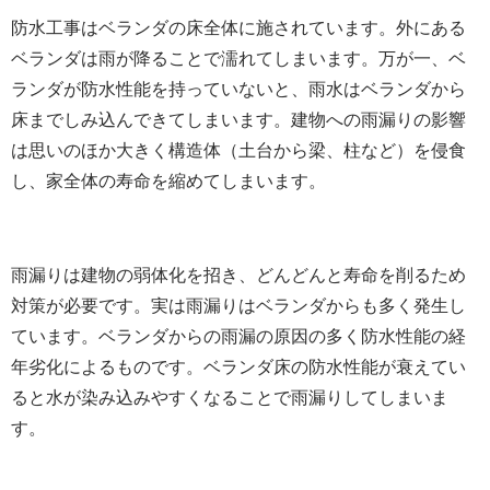
防水工事はベランダの床全体に施されています。外にある
ベランダは雨が降ることで濡れてしまいます。万が一、ベ
ランダが防水性能を持っていないと、雨水はベランダから
床までしみ込んできてしまいます。建物への雨漏りの影響
は思いのほか大きく構造体（土台から梁、柱など）を侵食
し、家全体の寿命を縮めてしまいます。
雨漏りは建物の弱体化を招き、どんどんと寿命を削るため
対策が必要です。実は雨漏りはベランダからも多く発生し
ています。ベランダからの雨漏の原因の多く防水性能の経
年劣化によるものです。ベランダ床の防水性能が衰えてい
ると水が染み込みやすくなることで雨漏りしてしまいま
す。