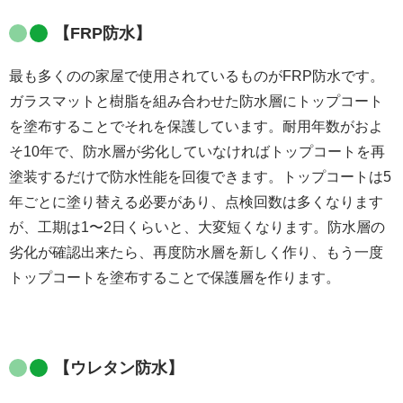
【FRP防水】
最も多くのの家屋で使用されているものがFRP防水です。
ガラスマットと樹脂を組み合わせた防水層にトップコート
を塗布することでそれを保護しています。耐用年数がおよ
そ10年で、防水層が劣化していなければトップコートを再
塗装するだけで防水性能を回復できます。トップコートは5
年ごとに塗り替える必要があり、点検回数は多くなります
が、工期は1〜2日くらいと、大変短くなります。防水層の
劣化が確認出来たら、再度防水層を新しく作り、もう一度
トップコートを塗布することで保護層を作ります。
【ウレタン防水】