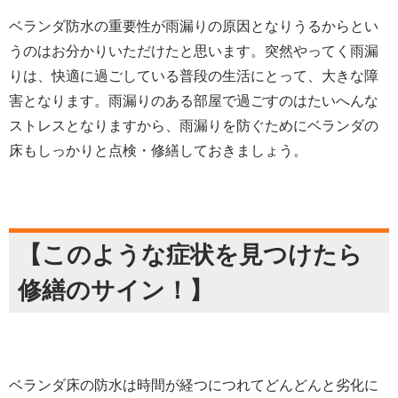
ベランダ防水の重要性が雨漏りの原因となりうるからとい
うのはお分かりいただけたと思います。突然やってく雨漏
りは、快適に過ごしている普段の生活にとって、大きな障
害となります。雨漏りのある部屋で過ごすのはたいへんな
ストレスとなりますから、雨漏りを防ぐためにベランダの
床もしっかりと点検・修繕しておきましょう。
【このような症状を見つけたら
修繕のサイン！】
ベランダ床の防水は時間が経つにつれてどんどんと劣化に