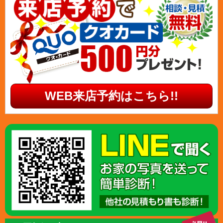
WEB来店予約はこちら!!