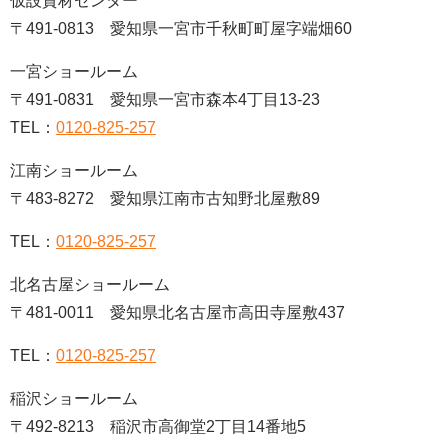
仮設資材センター
〒491-0813 愛知県一宮市千秋町町屋字端畑60
一宮ショールーム
〒491-0831 愛知県一宮市森本4丁目13-23
TEL：
0120-825-257
江南ショールーム
〒483-8272 愛知県江南市古知野北屋敷89
TEL：
0120-825-257
北名古屋ショールーム
〒481-0011 愛知県北名古屋市高田寺屋敷437
TEL：
0120-825-257
稲沢ショールーム
〒492-8213 稲沢市高御堂2丁目14番地5