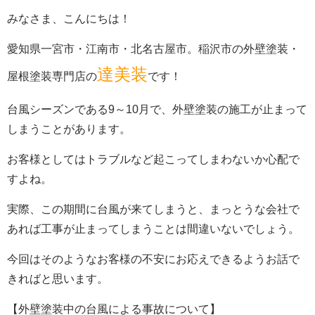
みなさま、こんにちは！
愛知県一宮市・江南市・北名古屋市。稲沢市の外壁塗装・
達美装
屋根塗装専門店の
です！
台風シーズンである9～10月で、外壁塗装の施工が止まって
しまうことがあります。
お客様としてはトラブルなど起こってしまわないか心配で
すよね。
実際、この期間に台風が来てしまうと、まっとうな会社で
あれば工事が止まってしまうことは間違いないでしょう。
今回はそのようなお客様の不安にお応えできるようお話で
きればと思います。
【外壁塗装中の台風による事故について】