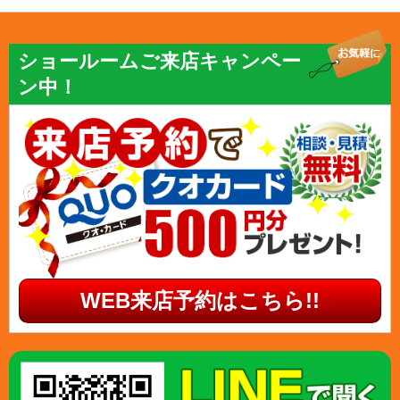
ショールームご来店キャンペー
ン中！
WEB来店予約はこちら!!