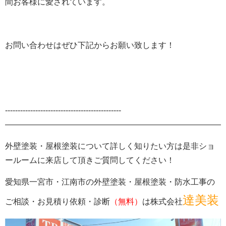
間お客様に愛されています。
お問い合わせはぜひ下記からお願い致します！
‐‐‐‐‐‐‐‐‐‐‐‐‐‐‐‐‐‐‐‐‐‐‐‐‐‐‐‐‐‐‐‐‐‐‐‐‐‐‐‐‐‐‐‐‐‐
———————————————————————————-
外壁塗装・屋根塗装について詳しく知りたい方は是非ショ
ールームに来店して頂きご質問してください！
愛知県一宮市・江南市の外壁塗装
・屋根塗装・防水工事の
達美装
ご相談・お見積り依頼・診断
（無料）
は株式会社