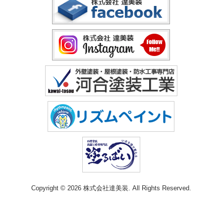
Copyright © 2026 株式会社達美装. All Rights Reserved.