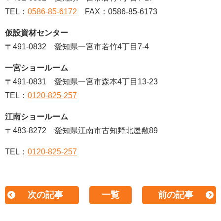
TEL：
0586-85-6172
FAX：0586-85-6173
仮設資材センター
〒491-0832 愛知県一宮市若竹4丁目7-4
一宮ショールーム
〒491-0831 愛知県一宮市森本4丁目13-23
TEL：
0120-825-257
江南ショールーム
〒483-8272 愛知県江南市古知野北屋敷89
TEL：
0120-825-257
次の記事
一覧
前の記事