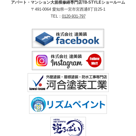
アパート・マンション大規模修繕専門店TB-STYLEショールーム
〒491-0064 愛知県一宮市宮西通8丁目25-1
TEL：
0120-931-797