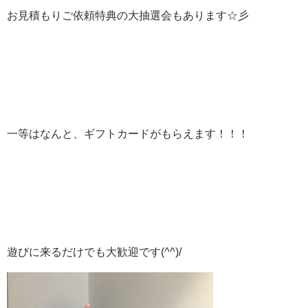
お見積もりご依頼特典の大抽選会もあります☆彡
一等はなんと、ギフトカードがもらえます！！！
遊びに来るだけでも大歓迎です(^^)/