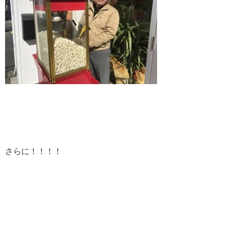
さらに！！！！