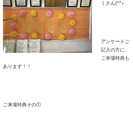
くさん(^^♪
アンケートご
記入の方に、
ご来場特典も
あります！！
ご来場特典その①