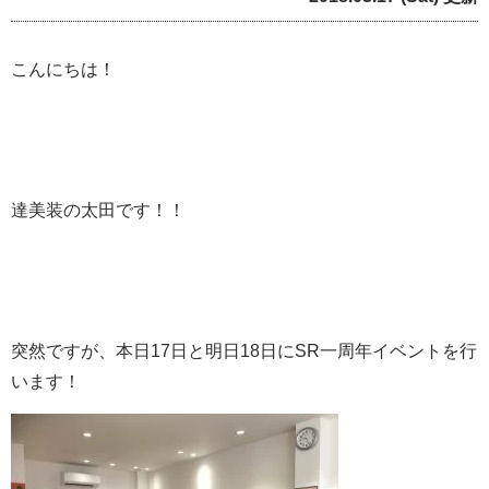
こんにちは！
達美装の太田です！！
突然ですが、本日17日と明日18日にSR一周年イベントを行
います！