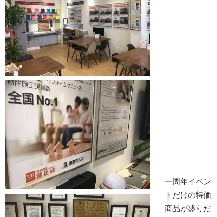
一周年イベン
トだけの特価
商品が盛りだ