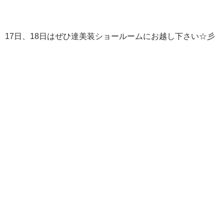
17日、18日はぜひ達美装ショールームにお越し下さい☆彡