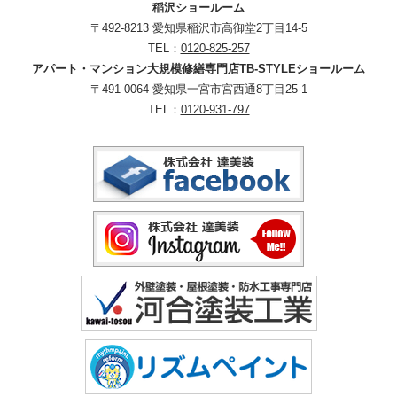
稲沢ショールーム
〒492-8213 愛知県稲沢市高御堂2丁目14-5
TEL：
0120-825-257
アパート・マンション大規模修繕専門店TB-STYLEショールーム
〒491-0064 愛知県一宮市宮西通8丁目25-1
TEL：
0120-931-797