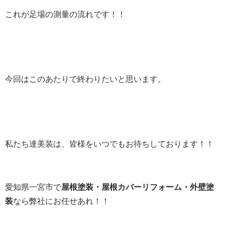
これが足場の測量の流れです！！
今回はこのあたりで終わりたいと思います。
私たち達美装は、皆様をいつでもお待ちしております！！
愛知県一宮市で
屋根塗装・屋根カバーリフォーム・外壁塗
装
なら弊社にお任せあれ！！