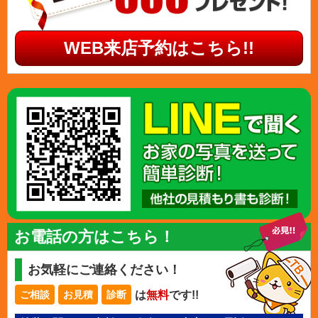
WEB来店予約はこちら!!
お電話の方はこちら！
お気軽にご連絡ください！
は
無料
です!!
ご相談
お見積
診断