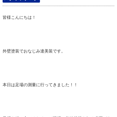
皆様こんにちは！
外壁塗装でおなじみ達美装です。
本日は足場の測量に行ってきました！！