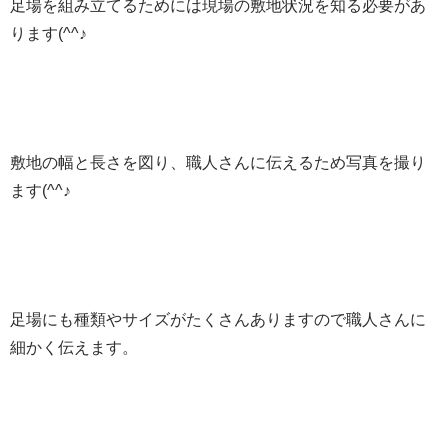
足場を組み立てるためには現場の敷地状況を知る必要があ
ります(^^♪
敷地の幅と長さを図り、職人さんに伝えるため写真を撮り
ます(^^♪
足場にも種類やサイズがたくさんありますので職人さんに
細かく伝えます。