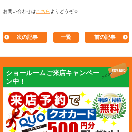
お問い合わせは
こちら
よりどうぞ☆
次の記事
一覧
前の記事
ショールームご来店キャンペー
ン中！