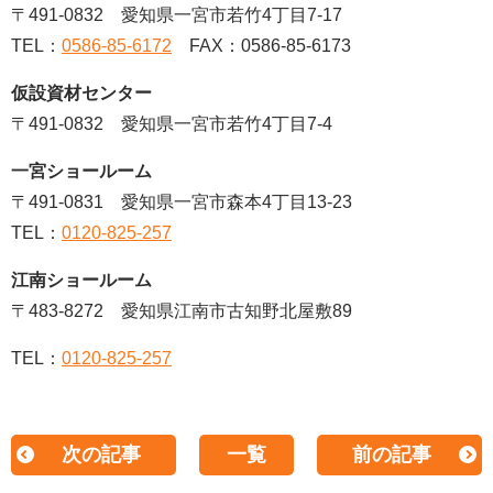
〒491-0832 愛知県一宮市若竹4丁目7-17
TEL：
0586-85-6172
FAX：0586-85-6173
仮設資材センター
〒491-0832 愛知県一宮市若竹4丁目7-4
一宮ショールーム
〒491-0831 愛知県一宮市森本4丁目13-23
TEL：
0120-825-257
江南ショールーム
〒483-8272 愛知県江南市古知野北屋敷89
TEL：
0120-825-257
次の記事
一覧
前の記事