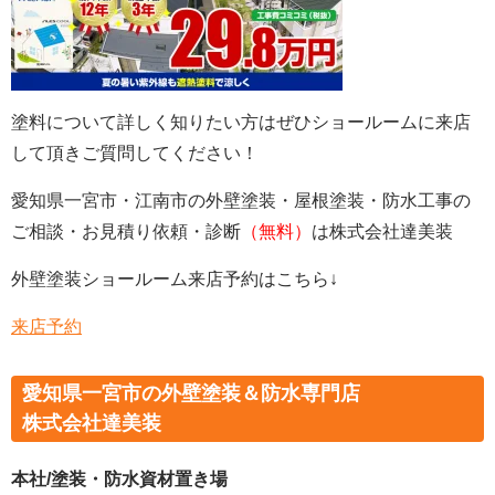
塗料について詳しく知りたい方はぜひショールームに来店
して頂きご質問してください！
愛知県一宮市・江南市の外壁塗装・屋根塗装・防水工事の
ご相談・お見積り依頼・診断
（無料）
は株式会社達美装
外壁塗装ショールーム来店予約はこちら↓
来店予約
愛知県一宮市の外壁塗装＆防水専門店
株式会社達美装
本社/塗装・防水資材置き場