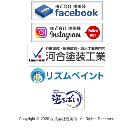
Copyright © 2026 株式会社達美装. All Rights Reserved.