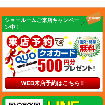
ショールームご来店キャンペー
ン中！
WEB来店予約はこちら!!