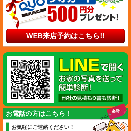
WEB来店予約はこちら!!
お電話の方はこちら！
お気軽にご連絡ください！