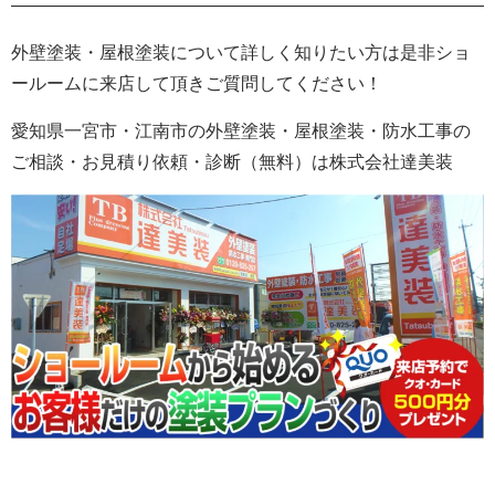
———————————————————————————-
外壁塗装・屋根塗装について詳しく知りたい方は是非ショ
ールームに来店して頂きご質問してください！
愛知県一宮市・江南市の外壁塗装
・屋根塗装・防水工事の
ご相談・お見積り依頼・診断
（無料）
は株式会社
達美装