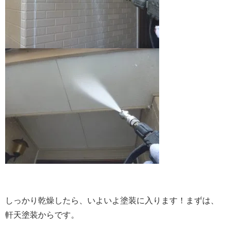
しっかり乾燥したら、いよいよ塗装に入ります！まずは、
軒天塗装からです。