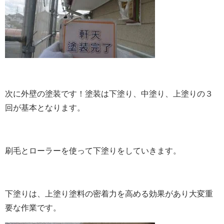
次に外壁の塗装です！
塗装は下塗り、中塗り、上塗りの３
回が基本となります。
刷毛とローラーを使って下塗りをしていきます。
下塗りは、上塗り塗料の密着力を高める効果があり大変重
要な作業です。