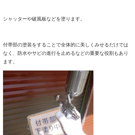
シャッターや破風板などを塗ります。
付帯部の塗装をすることで全体的に美しくみせるだけでは
なく、防水やサビの進行を止めるなどの重要な役割もあり
ます。