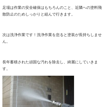
足場は作業の安全確保はもちろんのこと、近隣への塗料飛
散防止のためしっかりと組んで行きます。
次は洗浄作業です！
洗浄作業を怠ると塗装が長持ちしませ
ん。
長年蓄積された頑固な汚れを除去し、綺麗にしていきま
す。