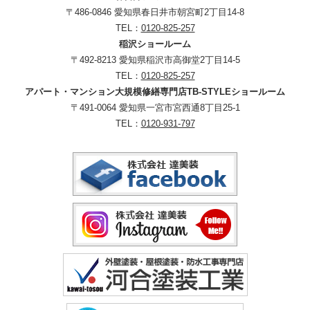
〒486-0846 愛知県春日井市朝宮町2丁目14-8
TEL：
0120-825-257
稲沢ショールーム
〒492-8213 愛知県稲沢市高御堂2丁目14-5
TEL：
0120-825-257
アパート・マンション大規模修繕専門店TB-STYLEショールーム
〒491-0064 愛知県一宮市宮西通8丁目25-1
TEL：
0120-931-797