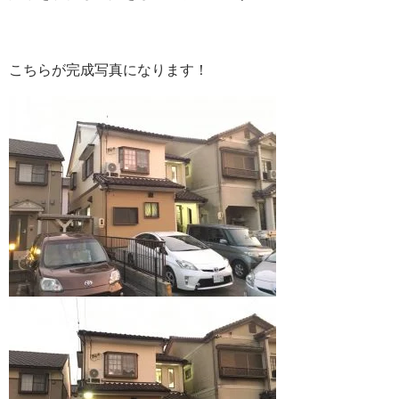
こちらが完成写真になります！