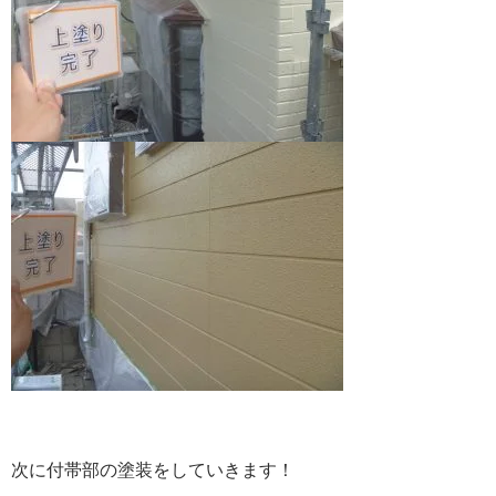
次に付帯部の塗装をしていきます！