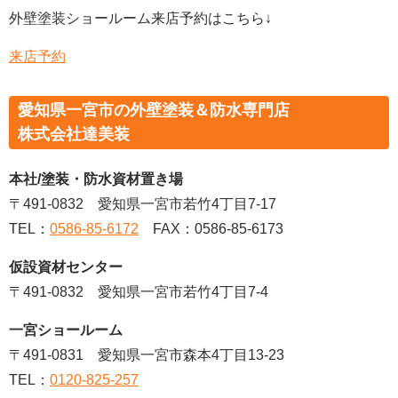
外壁塗装ショールーム来店予約はこちら↓
来店予約
愛知県一宮市の外壁塗装＆防水専門店
株式会社達美装
本社/塗装・防水資材置き場
〒491-0832 愛知県一宮市若竹4丁目7-17
TEL：
0586-85-6172
FAX：0586-85-6173
仮設資材センター
〒491-0832 愛知県一宮市若竹4丁目7-4
一宮ショールーム
〒491-0831 愛知県一宮市森本4丁目13-23
TEL：
0120-825-257