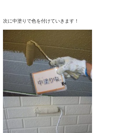
次に中塗りで色を付けていきます！