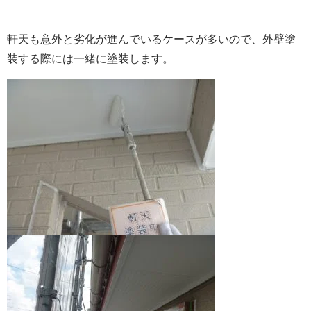
軒天も意外と劣化が進んでいるケースが多いので、外壁塗
装する際には一緒に塗装します。