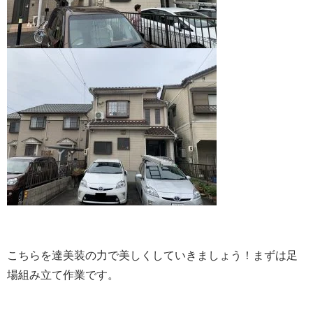
こちらを達美装の力で美しくしていきましょう！まずは足
場組み立て作業です。