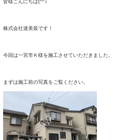
皆様こんにちは(^^♪
株式会社達美装です！
今回は一宮市Ｋ様を施工させていただきました。
まずは施工前の写真をご覧ください。