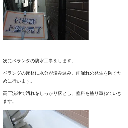
次にベランダの防水工事をします。
ベランダの床材に水分が浸み込み、雨漏れの発生を防ぐた
めに行います。
高圧洗浄で汚れをしっかり落とし、塗料を塗り重ねていき
ます。