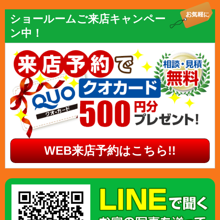
ショールームご来店キャンペー
ン中！
WEB来店予約はこちら!!