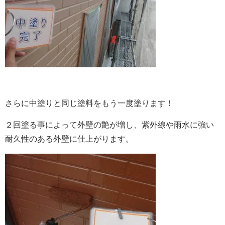
さらに中塗りと同じ塗料をもう一度塗ります！
２回塗る事によって外壁の艶が増し、紫外線や雨水に強い
耐久性のある外壁に仕上がります。