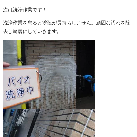
次は洗浄作業です！
洗浄作業を怠ると塗装が長持ちしません。頑固な汚れを除
去し綺麗にしていきます。