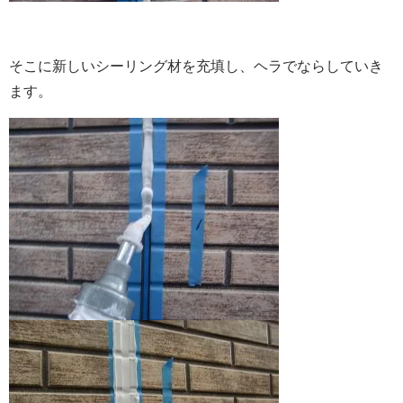
そこに新しいシーリング材を充填し、ヘラでならしていき
ます。