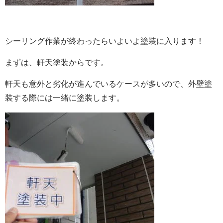
シーリング作業が終わったらいよいよ塗装に入ります！
まずは、軒天塗装からです。
軒天も意外と劣化が進んでいるケースが多いので、外壁塗
装する際には一緒に塗装します。