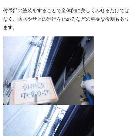
付帯部の塗装をすることで全体的に美しくみせるだけでは
なく、防水やサビの進行を止めるなどの重要な役割もあり
ます。