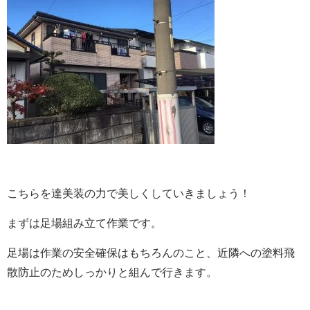
こちらを達美装の力で美しくしていきましょう！
まずは足場組み立て作業です。
足場は作業の安全確保はもちろんのこと、近隣への塗料飛
散防止のためしっかりと組んで行きます。