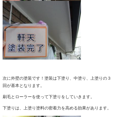
次に外壁の塗装です！
塗装は下塗り、中塗り、上塗りの３
回が基本となります。
刷毛とローラーを使って下塗りをしていきます。
下塗りは、上塗り塗料の密着力を高める効果があります。