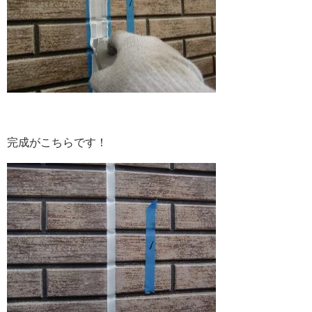
完成がこちらです！