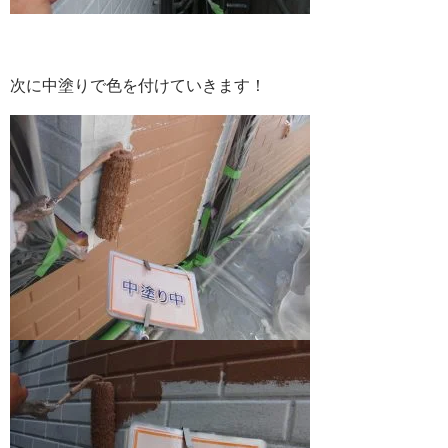
次に中塗りで色を付けていきます！