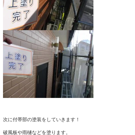
次に付帯部の塗装をしていきます！
破風板や雨樋などを塗ります。