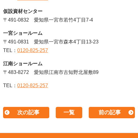
仮設資材センター
〒491-0832 愛知県一宮市若竹4丁目7-4
一宮ショールーム
〒491-0831 愛知県一宮市森本4丁目13-23
TEL：
0120-825-257
江南ショールーム
〒483-8272 愛知県江南市古知野北屋敷89
TEL：
0120-825-257
次の記事
一覧
前の記事