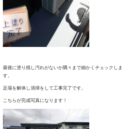
最後に塗り残し汚れがないか隅々まで細かくチェックしま
す。
足場を解体し清掃をして工事完了です。
こちらが完成写真になります！