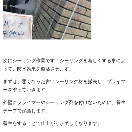
次にシーリング作業です！シーリングを新しくする事によ
って、防水効果を復活させます。
まずは、悪くなった古いシーリング材を撤去し、プライマ
ーを塗っていきます。
外壁にプライマーやシーリング剤を付けないために、養生
テープで保護します。
養生をすることで仕上がりが美しくなります。