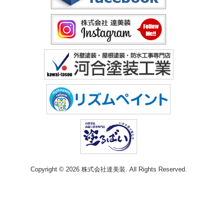
Copyright © 2026 株式会社達美装. All Rights Reserved.