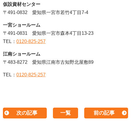
仮設資材センター
〒491-0832 愛知県一宮市若竹4丁目7-4
一宮ショールーム
〒491-0831 愛知県一宮市森本4丁目13-23
TEL：
0120-825-257
江南ショールーム
〒483-8272 愛知県江南市古知野北屋敷89
TEL：
0120-825-257
次の記事
一覧
前の記事