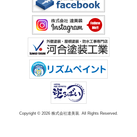
Copyright © 2026 株式会社達美装. All Rights Reserved.