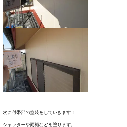
次に付帯部の塗装をしていきます！
シャッターや雨樋などを塗ります。