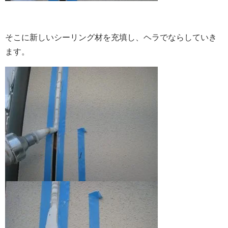
そこに新しいシーリング材を充填し、ヘラでならしていき
ます。