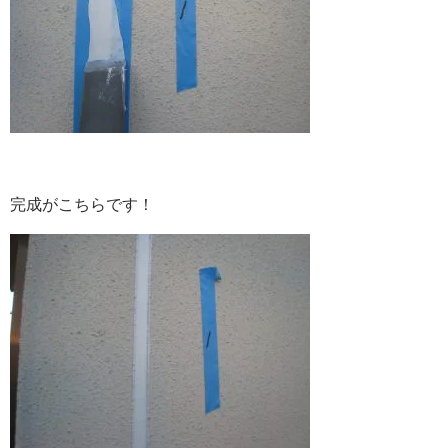
完成がこちらです！