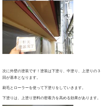
次に外壁の塗装です！
塗装は下塗り、中塗り、上塗りの３
回が基本となります。
刷毛とローラーを使って下塗りをしていきます。
下塗りは、上塗り塗料の密着力を高める効果があります。