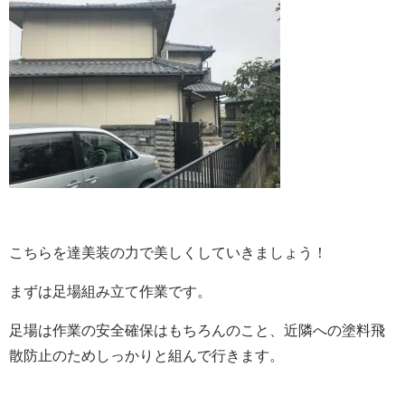
こちらを達美装の力で美しくしていきましょう！
まずは足場組み立て作業です。
足場は作業の安全確保はもちろんのこと、近隣への塗料飛
散防止のためしっかりと組んで行きます。