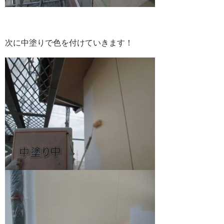
次に中塗りで色を付けていきます！