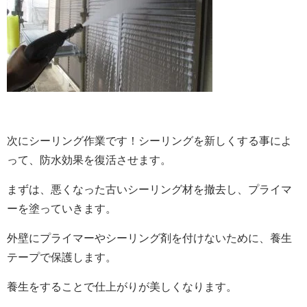
次にシーリング作業です！シーリングを新しくする事によ
って、防水効果を復活させます。
まずは、悪くなった古いシーリング材を撤去し、プライマ
ーを塗っていきます。
外壁にプライマーやシーリング剤を付けないために、養生
テープで保護します。
養生をすることで仕上がりが美しくなります。