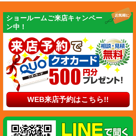
ショールームご来店キャンペー
ン中！
WEB来店予約はこちら!!