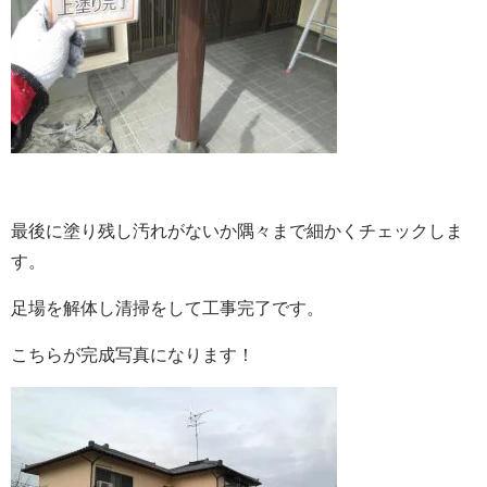
最後に塗り残し汚れがないか隅々まで細かくチェックしま
す。
足場を解体し清掃をして工事完了です。
こちらが完成写真になります！