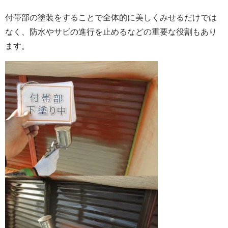
付帯部の塗装をすることで全体的に美しくみせるだけでは
なく、防水やサビの進行を止めるなどの重要な役割もあり
ます。