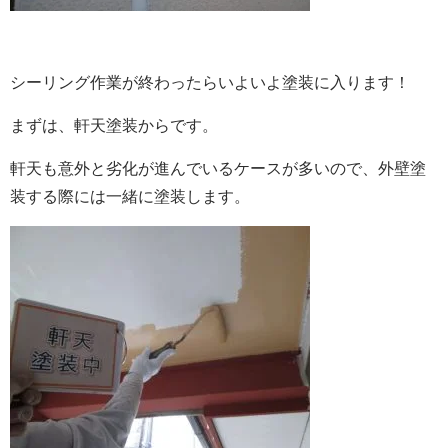
シーリング作業が終わったらいよいよ塗装に入ります！
まずは、軒天塗装からです。
軒天も意外と劣化が進んでいるケースが多いので、外壁塗
装する際には一緒に塗装します。