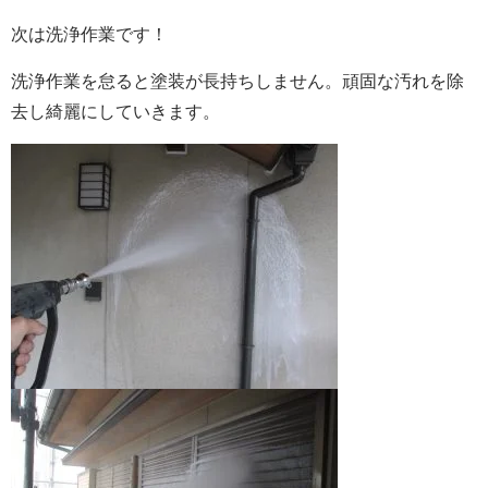
次は洗浄作業です！
洗浄作業を怠ると塗装が長持ちしません。頑固な汚れを除
去し綺麗にしていきます。