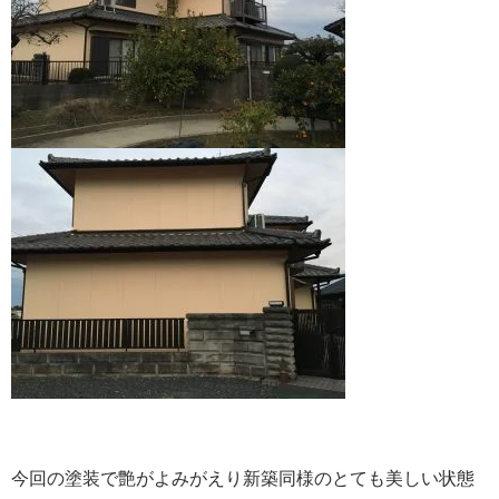
今回の塗装で艶がよみがえり新築同様のとても美しい状態