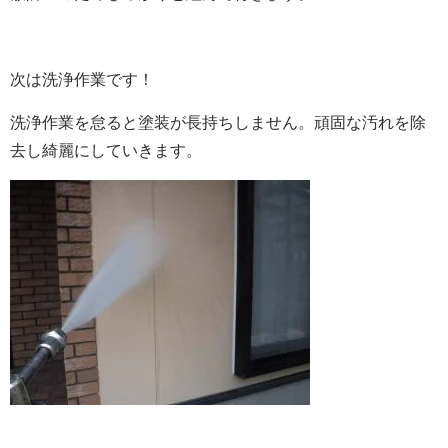
次は洗浄作業です！
洗浄作業を怠ると塗装が長持ちしません。頑固な汚れを除
去し綺麗にしていきます。