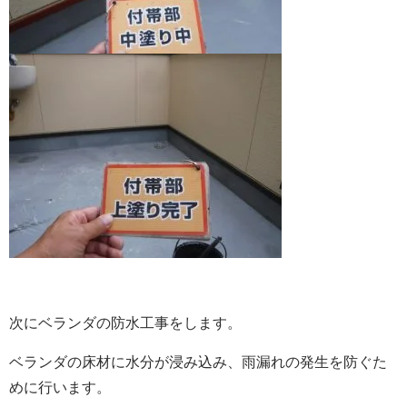
次にベランダの防水工事をします。
ベランダの床材に水分が浸み込み、雨漏れの発生を防ぐた
めに行います。