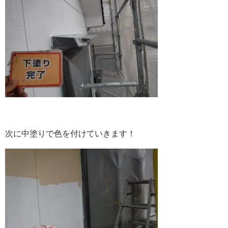
次に中塗りで色を付けていきます！