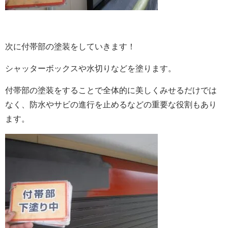
次に付帯部の塗装をしていきます！
シャッターボックスや水切りなどを塗ります。
付帯部の塗装をすることで全体的に美しくみせるだけでは
なく、防水やサビの進行を止めるなどの重要な役割もあり
ます。