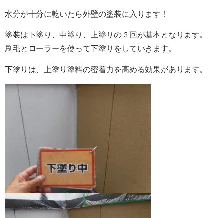
水分が十分に乾いたら
外壁の塗装に入ります！
塗装は下塗り、中塗り、上塗りの３回が基本となります。
刷毛とローラーを使って下塗りをしていきます。
下塗りは、上塗り塗料の密着力を高める効果があります。