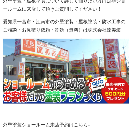
外壁塗装・屋根塗装について詳しく知りたい方は是非ショ
ールームに来店して頂きご質問してください！
愛知県一宮市・江南市の外壁塗装
・屋根塗装・防水工事の
ご相談・お見積り依頼・診断
（無料）
は株式会社
達美装
外壁塗装ショールーム来店予約はこちら↓