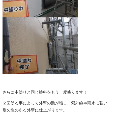
さらに中塗りと同じ塗料をもう一度塗ります！
２回塗る事によって外壁の艶が増し、紫外線や雨水に強い
耐久性のある外壁に仕上がります。