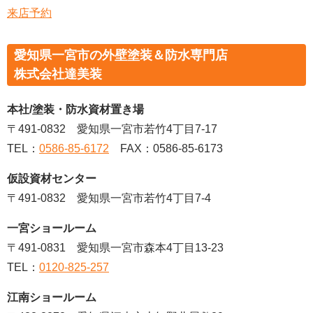
来店予約
愛知県一宮市の外壁塗装＆防水専門店
株式会社達美装
本社/塗装・防水資材置き場
〒491-0832 愛知県一宮市若竹4丁目7-17
TEL：
0586-85-6172
FAX：0586-85-6173
仮設資材センター
〒491-0832 愛知県一宮市若竹4丁目7-4
一宮ショールーム
〒491-0831 愛知県一宮市森本4丁目13-23
TEL：
0120-825-257
江南ショールーム