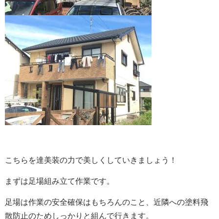
こちらを達美装の力で美しくしていきましょう！
まずは足場組み立て作業です。
足場は作業の安全確保はもちろんのこと、近隣への塗料飛
散防止のためしっかりと組んで行きます。