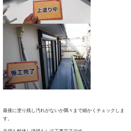
最後に塗り残し汚れがないか隅々まで細かくチェックしま
す。