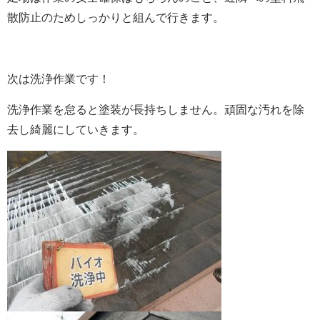
散防止のためしっかりと組んで行きます。
次は洗浄作業です！
洗浄作業を怠ると塗装が長持ちしません。頑固な汚れを除
去し綺麗にしていきます。