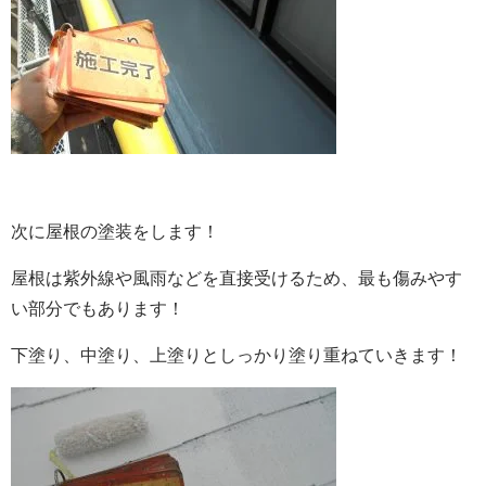
次に屋根の塗装をします！
屋根は紫外線や風雨などを直接受けるため、最も傷みやす
い部分でもあります！
下塗り、中塗り、上塗りとしっかり塗り重ねていきます！