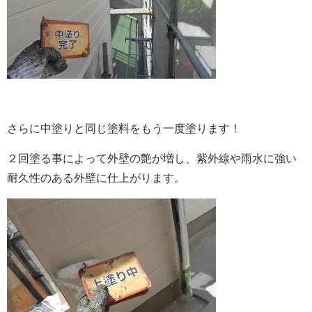
さらに中塗りと同じ塗料をもう一度塗ります！
２回塗る事によって外壁の艶が増し、紫外線や雨水に強い
耐久性のある外壁に仕上がります。