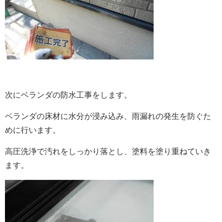
次にベランダの防水工事をします。
ベランダの床材に水分が浸み込み、雨漏れの発生を防ぐた
めに行います。
高圧洗浄で汚れをしっかり落とし、塗料を塗り重ねていき
ます。