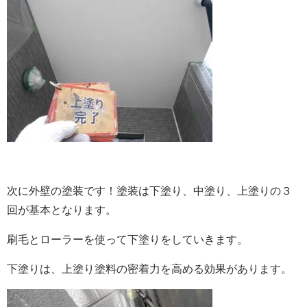
次に外壁の塗装です！
塗装は下塗り、中塗り、上塗りの３
回が基本となります。
刷毛とローラーを使って下塗りをしていきます。
下塗りは、上塗り塗料の密着力を高める効果があります。