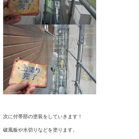
次に付帯部の塗装をしていきます！
破風板や水切りなどを塗ります。