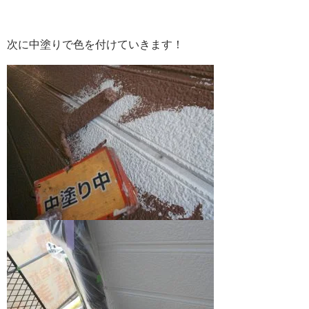
次に中塗りで色を付けていきます！