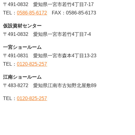
〒491-0832 愛知県一宮市若竹4丁目7-17
TEL：
0586-85-6172
FAX：0586-85-6173
仮設資材センター
〒491-0832 愛知県一宮市若竹4丁目7-4
一宮ショールーム
〒491-0831 愛知県一宮市森本4丁目13-23
TEL：
0120-825-257
江南ショールーム
〒483-8272 愛知県江南市古知野北屋敷89
TEL：
0120-825-257