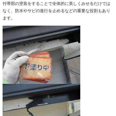
付帯部の塗装をすることで全体的に美しくみせるだけでは
なく、防水やサビの進行を止めるなどの重要な役割もあり
ます。