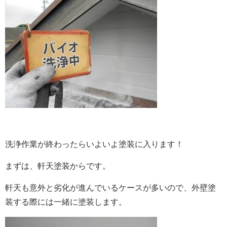
洗浄作業が終わったらいよいよ塗装に入ります！
まずは、軒天塗装からです。
軒天も意外と劣化が進んでいるケースが多いので、外壁塗
装する際には一緒に塗装します。