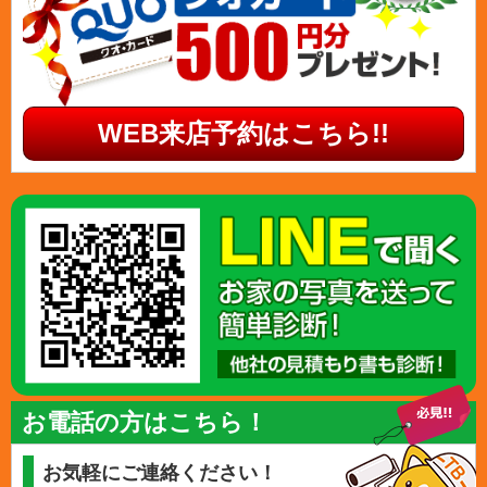
WEB来店予約はこちら!!
お電話の方はこちら！
お気軽にご連絡ください！