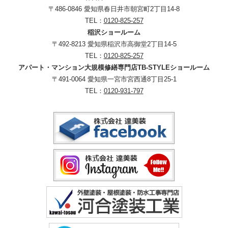
〒486-0846 愛知県春日井市朝宮町2丁目14-8
TEL：
0120-825-257
稲沢ショールーム
〒492-8213 愛知県稲沢市高御堂2丁目14-5
TEL：
0120-825-257
アパート・マンション大規模修繕専門店TB-STYLEショールーム
〒491-0064 愛知県一宮市宮西通8丁目25-1
TEL：
0120-931-797