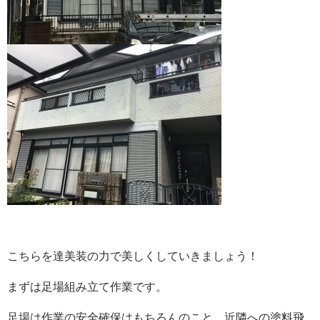
こちらを達美装の力で美しくしていきましょう！
まずは足場組み立て作業です。
足場は作業の安全確保はもちろんのこと、近隣への塗料飛