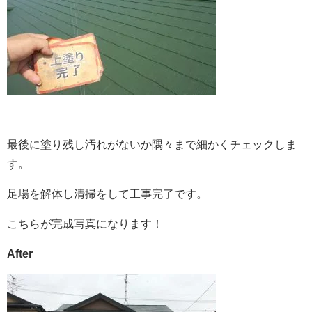
最後に塗り残し汚れがないか隅々まで細かくチェックしま
す。
足場を解体し清掃をして工事完了です。
こちらが完成写真になります！
After