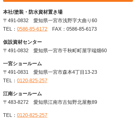
本社/塗装・防水資材置き場
〒491-0832 愛知県一宮市浅野字大曲り60
TEL：
0586-85-6172
FAX：0586-85-6173
仮設資材センター
〒491-0832 愛知県一宮市千秋町町屋字端畑60
一宮ショールーム
〒491-0831 愛知県一宮市森本4丁目13-23
TEL：
0120-825-257
江南ショールーム
〒483-8272 愛知県江南市古知野北屋敷89
TEL：
0120-825-257