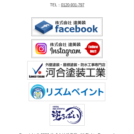
TEL：
0120-931-797