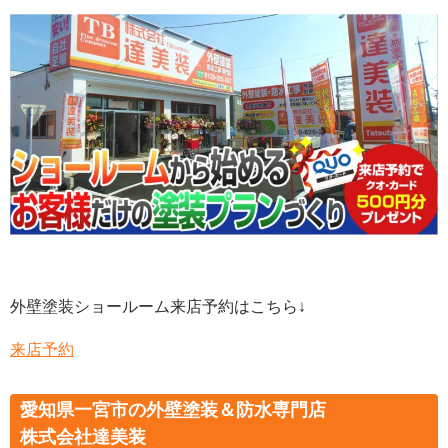
外壁塗装ショールーム来店予約はこちら↓
来店予約
愛知県一宮市の外壁塗装＆防水専門店
株式会社達美装