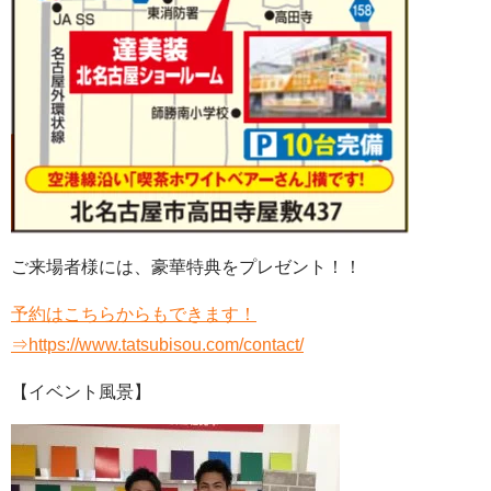
ご来場者様には、豪華特典をプレゼント！！
予約はこちらからもできます！
⇒https://www.tatsubisou.com/contact/
【イベント風景】