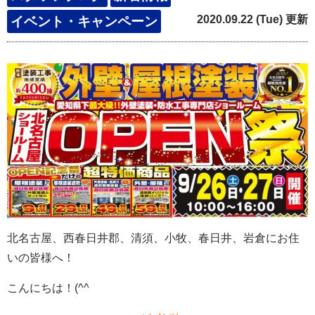
2020.09.22 (Tue) 更新
イベント・キャンペーン
北名古屋、西春日井郡、清須、小牧、春日井、岩倉にお住
いの
皆様へ！
こんにちは！(^^