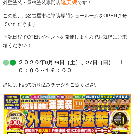
達美装
外壁塗装・屋根塗装専門店
です！
この度、北名古屋市に塗装専門ショールームをOPENさせ
ていただきます。
下記日程でOPENイベントを開催しますのでお気軽にご来
場ください！
２０２０年9月26日（土）、27日（日） １
０：００～１６：００
詳細は下記の折り込みチラシをご覧ください！