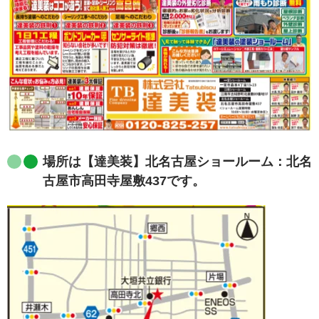
場所は【達美装】北名古屋ショールーム：北名
古屋市高田寺屋敷437です。