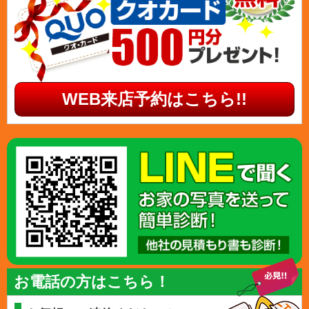
WEB来店予約はこちら!!
お電話の方はこちら！