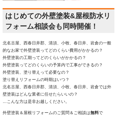
はじめての外壁塗装&屋根防水リ
フォーム相談会も同時開催！
北名古屋、西春日井郡、清須、小牧、春日井、岩倉
の一般
的なお家で外壁塗装ってどのくらい費用がかかるの？
外壁塗装の工期ってどのくらいがかかるの？
外壁塗装ってどのくらいの予算内で工事ができるの？
外壁塗装、
塗り替えって必要なの？
塗り替えリフォームの時期はいつ？
北名古屋、西春日井郡、清須、小牧、春日井、岩倉
では外
壁塗装はどんな業者に任せたらいいの？
…こんな方は是非お越しください。
外壁塗装＆屋根リフォームの
ご質問＆ご相談は
無料
で