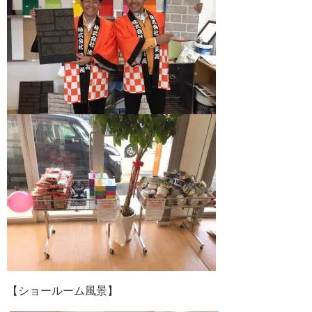
【ショールーム風景】