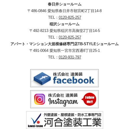
春日井ショールーム
〒486-0846 愛知県春日井市朝宮町2丁目14-8
TEL：
0120-825-257
稲沢ショールーム
〒492-8213 愛知県稲沢市高御堂2丁目14-5
TEL：
0120-825-257
アパート・マンション大規模修繕専門店TB-STYLEショールーム
〒491-0064 愛知県一宮市宮西通8丁目25-1
TEL：
0120-931-797