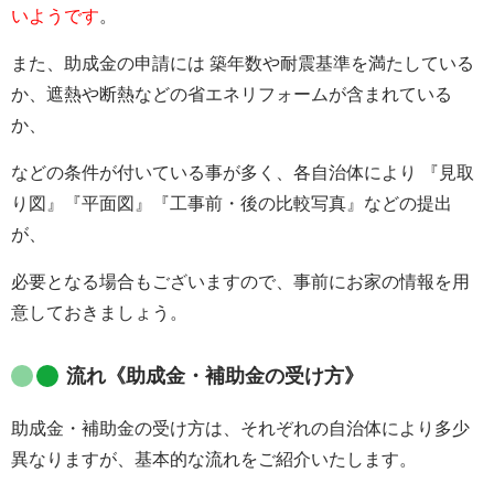
いようです
。
また、助成金の申請には 築年数や耐震基準を満たしている
か、遮熱や断熱などの省エネリフォームが含まれている
か、
などの条件が付いている事が多く、各自治体により 『見取
り図』『平面図』『工事前・後の比較写真』などの提出
が、
必要となる場合もございますので、事前にお家の情報を用
意しておきましょう。
流れ《助成金・補助金の受け方》
助成金・補助金の受け方は、それぞれの自治体により多少
異なりますが、基本的な流れをご紹介いたします。