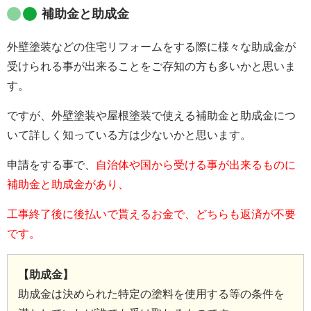
補助金と助成金
外壁塗装などの住宅リフォームをする際に様々な助成金が
受けられる事が出来ることをご存知の方も多いかと思いま
す。
ですが、外壁塗装や屋根塗装で使える補助金と助成金につ
いて詳しく知っている方は少ないかと思います。
申請をする事で、
自治体や国から受ける事が出来るものに
補助金と助成金があり、
工事終了後に後払いで貰えるお金で、どちらも返済が不要
です。
【助成金】
助成金は決められた特定の塗料を使用する等の条件を