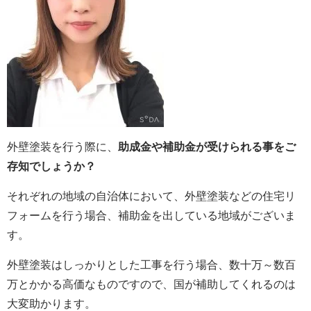
外壁塗装を行う際に、
助成金や補助金が受けられる事をご
存知でしょうか？
それぞれの地域の自治体において、外壁塗装などの住宅リ
フォームを行う場合、補助金を出している地域がございま
す。
外壁塗装はしっかりとした工事を行う場合、数十万～数百
万とかかる高価なものですので、国が補助してくれるのは
大変助かります。