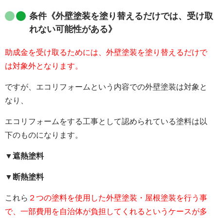
条件
《外壁塗装を塗り替えるだけでは、受け取
れない可能性がある》
助成金を受け取るためには、外壁塗装を塗り替えるだけで
は対象外となります。
ですが、エコリフォームという内容での外壁塗装は対象と
なり、
エコリフォームをする工事として認められている塗料は以
下のものになります。
▼
遮熱塗料
▼断熱塗料
これら
２つの塗料を使用した外壁塗装・屋根塗装を行う事
で、
一部費用を自治体が負担してくれるというケースが多