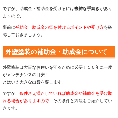
ですが、助成金・補助金を受けるには
複雑な手続き
があり
ますので、
事前に
補助金・助成金の気を付けるポイントや受け方
を確
認しておきましょう。
外壁塗装の補助金・助成金について
外壁塗装は大事なお住いを守るために必要！１０年に一度
がメンテナンスの目安！
とはいえ大きな出費を要します。
ですが、
条件さえ満たしていれば助成金や補助金を受け取
れる場合がありますので
、その条件と方法をご紹介してい
きます。