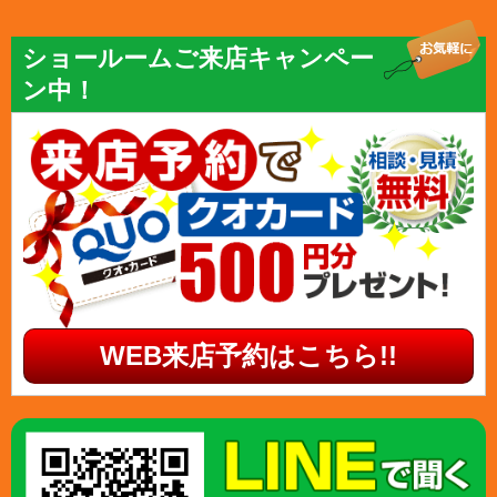
ショールームご来店キャンペー
ン中！
WEB来店予約はこちら!!