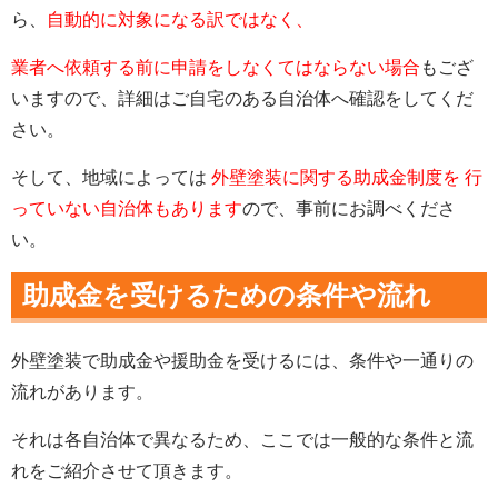
ら、
自動的に対象になる訳ではなく、
業者へ依頼する前に申請をしなくてはならない場合
もござ
いますので、詳細はご自宅のある自治体へ確認をしてくだ
さい。
そして、地域によっては
外壁塗装に関する助成金制度を 行
っていない自治体もあります
ので、事前にお調べくださ
い。
助成金を受けるための条件や流れ
外壁塗装で助成金や援助金を受けるには、条件や一通りの
流れがあります。
それは各自治体で異なるため、ここでは一般的な条件と流
れをご紹介させて頂きます。