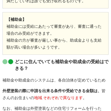
満たしていれば誰でも受け取れるものです。
【補助金】
補助金には受給にあたって審査があり、審査に通った
場合のみ受給ができます。
補助金の方が審査が厳しい事から、助成金よりも支給
額が高い場合が多いようです。
どこに住んでいても補助金や助成金の受給はで
きる？
補助金や助成金のシステムは、各自治体が定めているため
外壁塗装の際に申請を出来る条件や受給できる金額は、
皆
さんのお住まいの
地域 それぞれで異なります
。
なお、補助金は外壁塗装などの住宅リフォームを行った