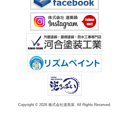
Copyright © 2026 株式会社達美装. All Rights Reserved.