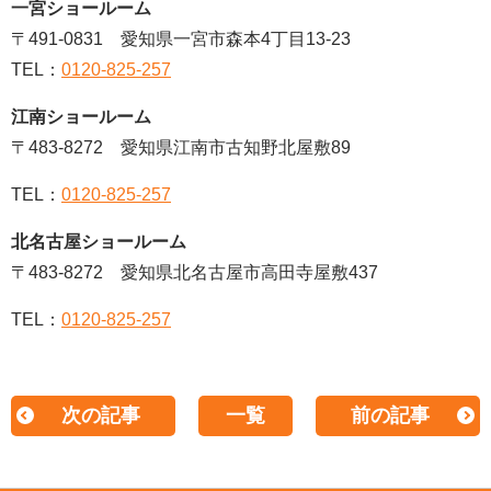
一宮ショールーム
〒491-0831 愛知県一宮市森本4丁目13-23
TEL：
0120-825-257
江南ショールーム
〒483-8272 愛知県江南市古知野北屋敷89
TEL：
0120-825-257
北名古屋ショールーム
〒483-8272 愛知県北名古屋市高田寺屋敷437
TEL：
0120-825-257
次の記事
一覧
前の記事