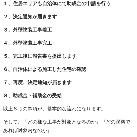
１、住居エリアも自治体にて助成金の申請を行う
２、決定通知が届きます
３、外壁塗装工事着工
４、外壁塗装工事完工
５、完工後に報告書を提出します
６、自治体による施工した住宅の確認
７、再度、決定通知が届きます
８、助成金・補助金の受給
以上８つの事項が、基本的な流れになります。
そして、『どの様な工事が対象となるのか』『どの塗料で
あれば対象内なのか』