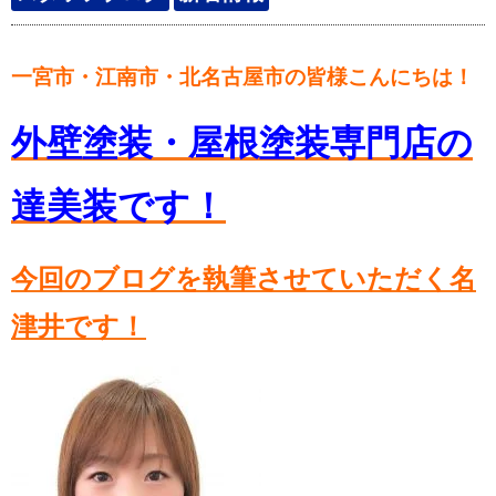
一宮市・江南市・北名古屋市の皆様こんにちは！
外壁塗装・屋根塗装専門店の
達美装です！
今回のブログを執筆させていただく名
津井です！