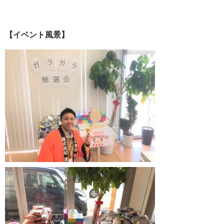
【イベント風景】