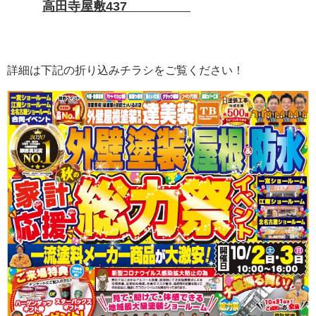
高田寺屋敷437
詳細は下記の折り込みチラシをご覧ください！