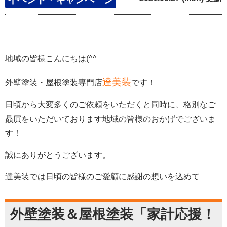
地域
の皆様こんにちは(^^
達美装
外壁塗装・屋根塗装専門店
です！
日頃から大変多くのご依頼をいただくと同時に、格別なご
贔屓をいただいております地域の皆様のおかげでございま
す！
誠にありがとうございます。
達美装では日頃の皆様のご愛顧に感謝の想いを込めて
外壁塗装＆屋根塗装「家計応援！