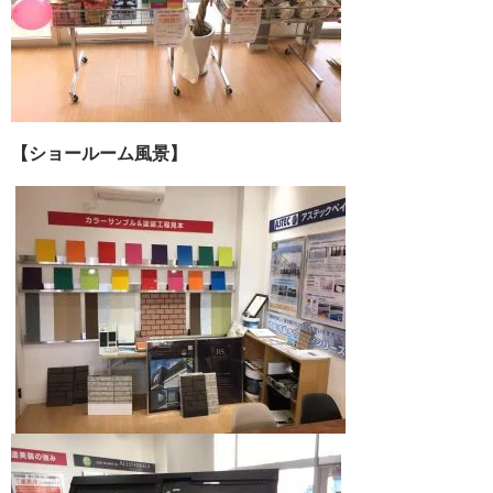
【ショールーム風景】