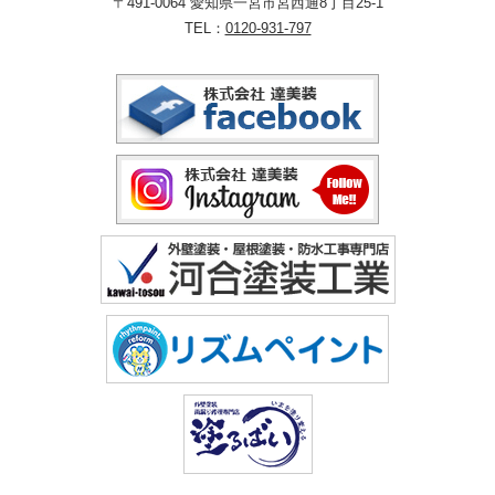
〒491-0064 愛知県一宮市宮西通8丁目25-1
TEL：
0120-931-797