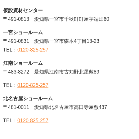
仮設資材センター
〒491-0813 愛知県一宮市千秋町町屋字端畑60
一宮ショールーム
〒491-0831 愛知県一宮市森本4丁目13-23
TEL：
0120-825-257
江南ショールーム
〒483-8272 愛知県江南市古知野北屋敷89
TEL：
0120-825-257
北名古屋ショールーム
〒481-0011 愛知県北名古屋市高田寺屋敷437
TEL：
0120-825-257