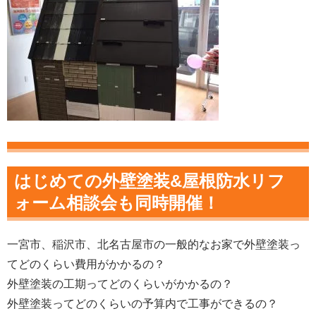
はじめての外壁塗装&屋根防水リフ
ォーム相談会も同時開催！
一宮市、稲沢市、北名古屋市の
一般的なお家で外壁塗装っ
てどのくらい費用がかかるの？
外壁塗装の工期ってどのくらいがかかるの？
外壁塗装ってどのくらいの予算内で工事ができるの？