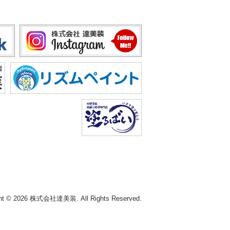
ght © 2026 株式会社達美装. All Rights Reserved.