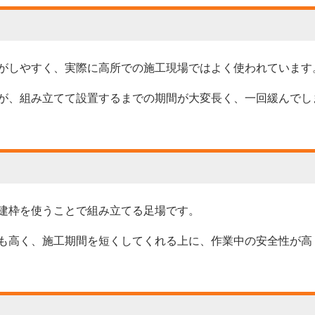
がしやすく、実際に高所での施工現場ではよく使われています
が、組み立てて設置するまでの期間が大変長く、一回緩んでし
建枠を使うことで組み立てる足場です。
も高く、施工期間を短くしてくれる上に、作業中の安全性が高