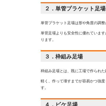
２．
単管プラケット足場
単管プラケット足場は形や角度の調整
単管足場よりも安全性に優れています
ります。
３．枠組み足場
枠組み足場とは、既に工場で作られた
軽く、作って壊すまでが容易かつ強度
す。
４．ビケ足場