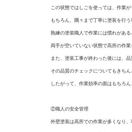
この状態ではしごを使っては、作業が
もちろん、隅々まで丁寧に塗装を行う
熟練の塗装職人で作業には慣れがある
両手が空いていない状態で高所の作業
また、塗装工事が終わった後には、品
その品質のチェックについてもきちん
したがって、作業効率の面はもちろん
②職人の安全管理
外壁塗装は高所での作業が多くなり、