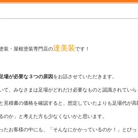
達美装
塗装・屋根塗装専門店の
です！
足場が必要な３つの原因
をお話させていただきます。
いて、みなさまは足場がどれだけ必要なものと認識されていら
と見積書の価格を確認すると、想定していたよりも足場代が高
るのか」と考えた方も少なくないかと思います。
ったお客様の中にも、「そんなにかかっているのか！」とびっ