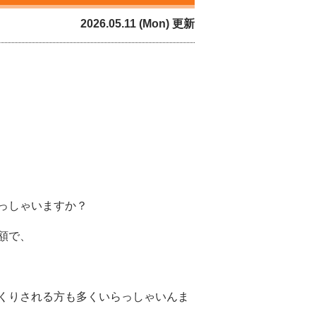
2026.05.11 (Mon) 更新
っしゃいますか？
額で、
くりされる方も多くいらっしゃいんま