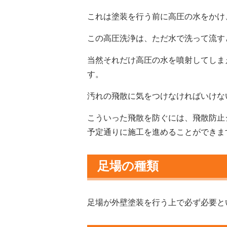
これは塗装を行う前に高圧の水をかけ
この高圧洗浄は、ただ水で洗って流す
当然それだけ高圧の水を噴射してしま
す。
汚れの飛散に気をつけなければいけな
こういった飛散を防ぐには、飛散防止
予定通りに施工を進めることができま
足場の種類
足場が外壁塗装を行う上で必ず必要と