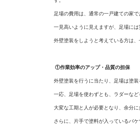
す。
足場の費用は、通常の一戸建ての家で
一見高いように見えますが、足場には
外壁塗装をしようと考えている方は、
①
作業効率のアップ・品質の担保
外壁塗装を行うに当たり、足場は塗装
一応、足場を使わずとも、ラダーなど
大変な工期と人が必要となり、余分に
さらに、片手で塗料が入っているバケ