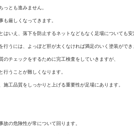
ちっとも進みません。
事も厳しくなってきます。
とはいえ、落下を防止するネットなどもなく足場についても安
を行うには、よっぽど肝が太くなければ満足のいく塗装ができ
質のチェックをするために完工検査をしていきますが、
と行うことが難しくなります。
、施工品質をしっかりと上げる重要性が足場にあります。
事故の危険性が常について回ります。