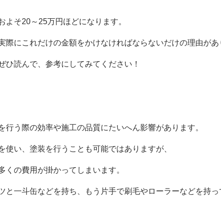
およそ20～
25
万円ほどになります。
実際にこれだけの金額をかけなければならないだけの理由があ
ぜひ読んで、参考にしてみてください！
を行う際の効率や施工の品質にたいへん影響があります。
を使い、塗装を行うことも可能ではありますが、
多くの費用が掛かってしまいます。
ツと一斗缶などを持ち、もう片手で刷毛やローラーなどを持っ