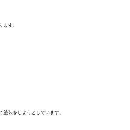
ります。
て塗装をしようとしています。