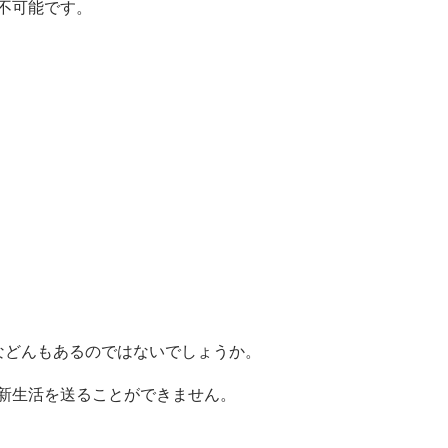
不可能です。
などんもあるのではないでしょうか。
新生活を送ることができません。