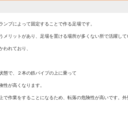
ランプによって固定することで作る足場です。
うメリットがあり、足場を置ける場所が多くない所で活躍して
かわれており、
状態で、２本の鉄パイプの上に乗って
険性が高くなります。
上で作業をすることになるため、転落の危険性が高いです。外