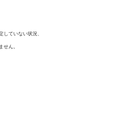
定していない状況、
ません。