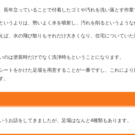
、長年立っていることで付着したゴミや汚れを洗い落とす作業
というよりは、勢いよく水を噴射し、汚れを削るというような
えば、水の飛び散りもそれだけ大きくなり、住宅についていた
いのは塗装時だけでなく洗浄時もということになります。
シートをかけた足場を用意することが一番ですし、これにより
す。
いうお話をしてきましたが、足場はなんと4種類もあります。