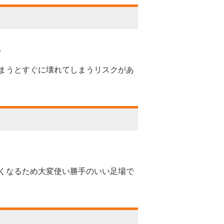
。
まうとすぐに壊れてしまうリスクがあ
くなるため大変使い勝手のいい足場で