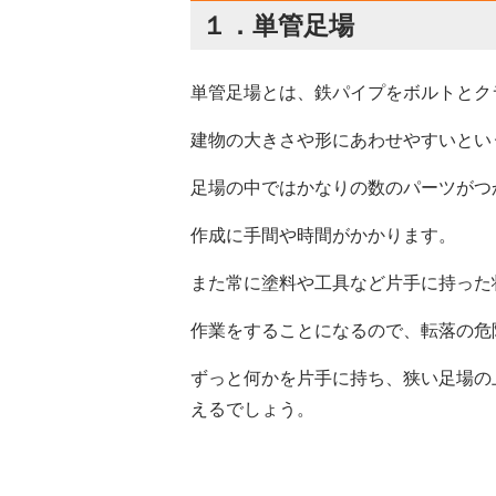
１．
単管足場
単管足場とは、鉄パイプをボルトとク
建物の大きさや形にあわせやすいとい
足場の中ではかなりの数のパーツがつ
作成に手間や時間がかかります。
また常に塗料や工具など片手に持った
作業をすることになるので、転落の危
ずっと何かを片手に持ち、狭い足場の
えるでしょう。