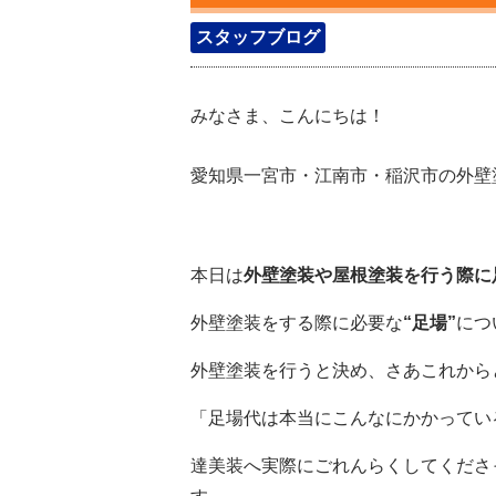
スタッフブログ
みなさま、こんにちは！
愛知県一宮市・江南市・稲沢市の外壁
本日は
外壁塗装や屋根塗装を行う際に
外壁塗装をする際に必要な
“足場”
につ
外壁塗装を行うと決め、さあこれから
「足場代は本当にこんなにかかってい
達美装へ実際にごれんらくしてくださ