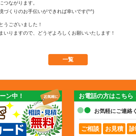
につながります。
づくりのお手伝いができれば幸いです(^^)
とうございました！
まいりますので、どうぞよろしくお願いいたします！
一覧
ーン中！
お電話の方はこちら
お気軽にご連絡
ご相談
お見積
診