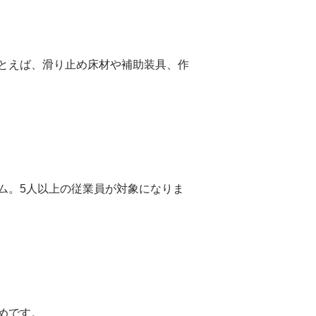
とえば、滑り止め床材や補助装具、作
ム。5人以上の従業員が対象になりま
めです。