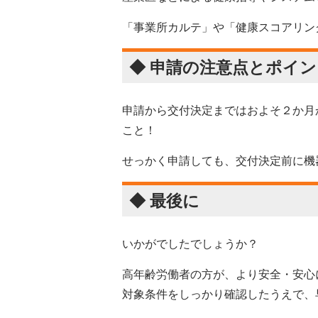
「事業所カルテ」や「健康スコアリン
◆ 申請の注意点とポイン
申請から交付決定まではおよそ２か月
こと！
せっかく申請しても、交付決定前に機
◆ 最後に
いかがでしたでしょうか？
高年齢労働者の方が、より安全・安心
対象条件をしっかり確認したうえで、