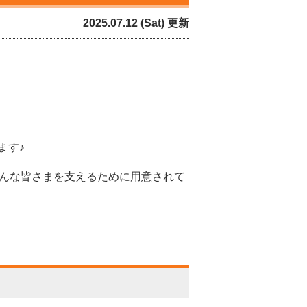
2025.07.12 (Sat) 更新
ます♪
そんな皆さまを支えるために用意されて