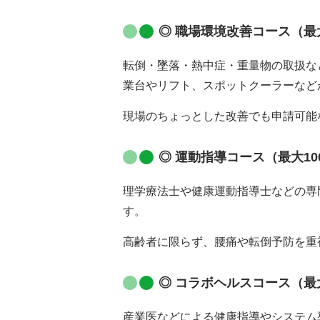
◎ 職場環境改善コース（最大
転倒・墜落・熱中症・重量物の取扱な
業台やリフト、スポットクーラーなど
現場のちょっとした改善でも申請可能
◎ 運動指導コース（最大10
理学療法士や健康運動指導士などの専
す。
高齢者に限らず、腰痛や転倒予防を重
◎ コラボヘルスコース（最大
産業医などによる健康指導やシステム