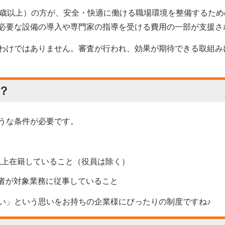
0歳以上）の方が、安全・快適に働ける職場環境を整備するた
必要な設備の導入や専門家の指導を受ける費用の一部が支援さ
わけではありません。審査が行われ、効果が期待できる取組み
？
うな条件が必要です。
以上在籍していること（役員は除く）
働者が対象業務に従事していること
い」という思いをお持ちの企業様にぴったりの制度ですね♪