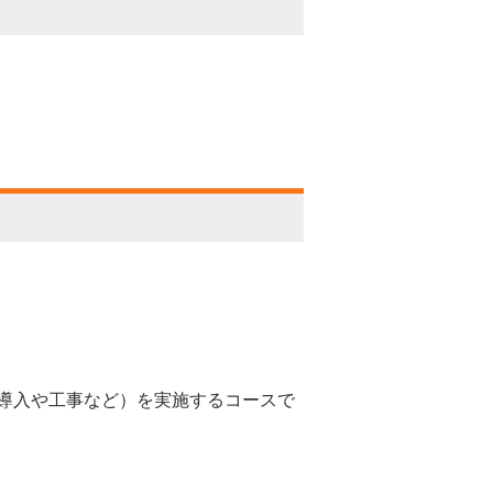
導入や工事など）を実施するコースで