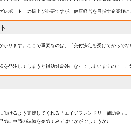
グレポート」の提出が必要ですが、健康経営を目指す企業様に
ト
かかります。ここで重要なのは、「交付決定を受けてからでな
器を発注してしまうと補助対象外になってしまいますので、ご
に働けるよう支援してくれる「エイジフレンドリー補助金」。
早めに申請の準備を始めてみてはいかがでしょうか♪