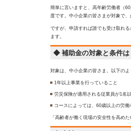
簡単に言いますと、高年齢労働者（6
度です。中小企業の皆さまが対象で、
ですが、申請すれば誰でも受け取れる
ます。
◆ 補助金の対象と条件は
対象は、中小企業の皆さま。以下のよ
1年以上事業を行っていること
労災保険が適用される従業員が1名
コースによっては、60歳以上の労
「高齢者が働く現場の安全性を高めた