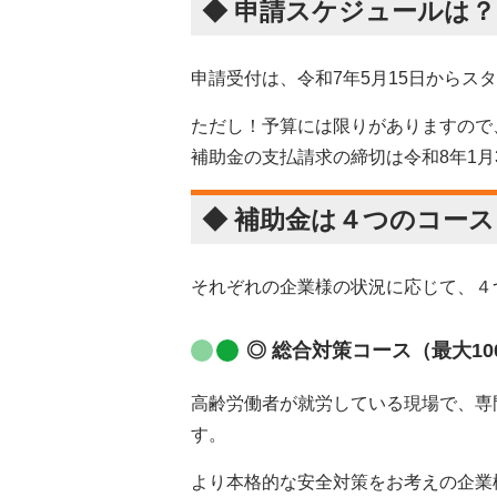
◆ 申請スケジュールは？
申請受付は、令和7年5月15日からス
ただし！予算には限りがありますので
補助金の支払請求の締切は令和8年1月
◆ 補助金は４つのコー
それぞれの企業様の状況に応じて、４
◎ 総合対策コース（最大10
高齢労働者が就労している現場で、専
す。
より本格的な安全対策をお考えの企業