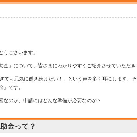
とうございます。
助金」について、皆さまにわかりやすくご紹介させていただき
過ぎても元気に働き続けたい！」という声を多く耳にします。
金」です。
容なのか、申請にはどんな準備が必要なのか？
補助金って？