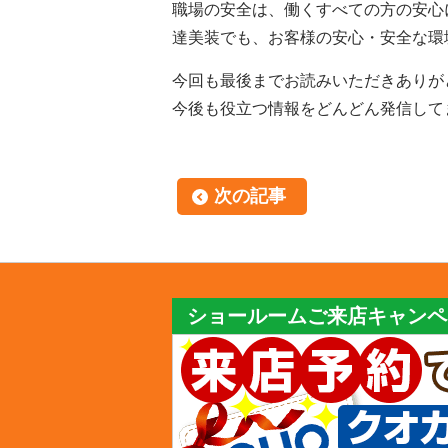
職場の安全は、働くすべての方の安心
達美装でも、お客様の安心・安全な環境
今回も最後までお読みいただきありが
今後も役立つ情報をどんどん発信して
次の記事
ショールームご来店キャンペ