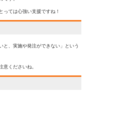
とっては心強い支援ですね！
いと、実施や発注ができない」という
注意くださいね。