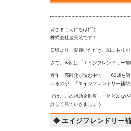
皆さまこんにちは(^^)
株式会社達美装です！
日頃よりご愛顧いただき、誠にありが
さて、今回は「エイジフレンドリー補
近年、高齢化が進む中で、「60歳を
いるのが、「エイジフレンドリー補助
では、この補助金制度、一体どんな内
詳しく見ていきましょう！
◆ エイジフレンドリー