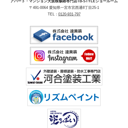
アパート・マンション大規模修繕専門店TB-STYLEショールーム
〒491-0064 愛知県一宮市宮西通8丁目25-1
TEL：
0120-931-797