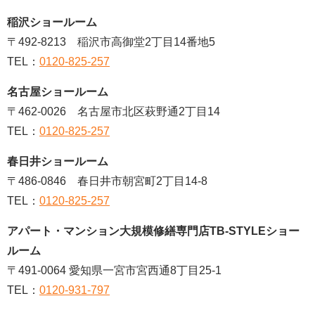
稲沢ショールーム
〒492-8213 稲沢市高御堂2丁目14番地5
TEL：
0120-825-257
名古屋ショールーム
〒462-0026 名古屋市北区萩野通2丁目14
TEL：
0120-825-257
春日井ショールーム
〒486-0846 春日井市朝宮町2丁目14-8
TEL：
0120-825-257
アパート・マンション大規模修繕専門店TB-STYLEショー
ルーム
〒491-0064 愛知県一宮市宮西通8丁目25-1
TEL：
0120-931-797