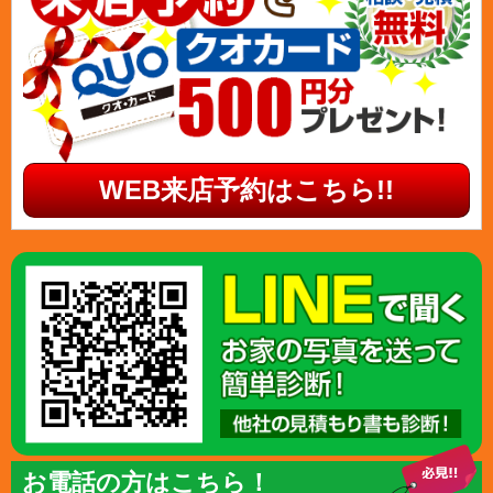
WEB来店予約はこちら!!
お電話の方はこちら！