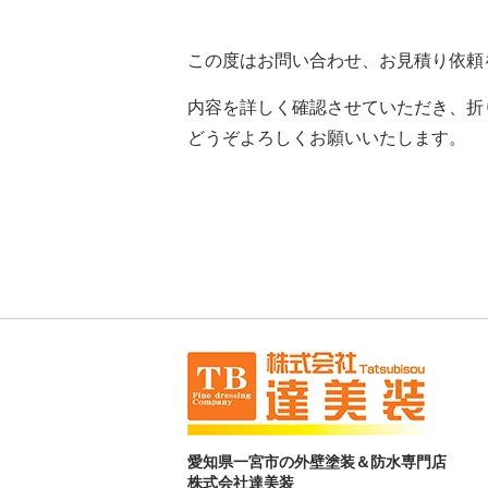
この度はお問い合わせ、お見積り依頼
内容を詳しく確認させていただき、折
どうぞよろしくお願いいたします。
愛知県一宮市の外壁塗装＆防水専門店
株式会社達美装