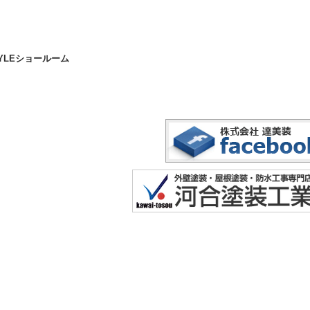
YLEショールーム