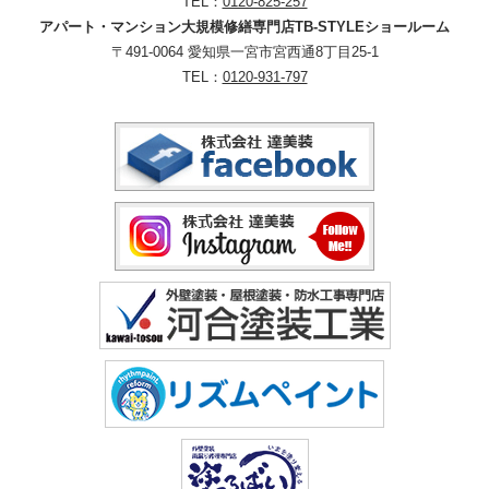
TEL：
0120-825-257
アパート・マンション大規模修繕専門店TB-STYLEショールーム
〒491-0064 愛知県一宮市宮西通8丁目25-1
TEL：
0120-931-797