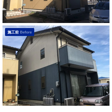
施工前
Before