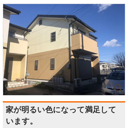
家が明るい色になって満足して
います。