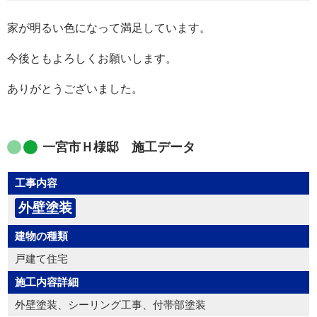
家が明るい色になって満足しています。
今後ともよろしくお願いします。
ありがとうございました。
一宮市Ｈ様邸 施工データ
工事内容
外壁塗装
建物の種類
戸建て住宅
施工内容詳細
外壁塗装、シーリング工事、付帯部塗装