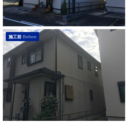
施工前
Before