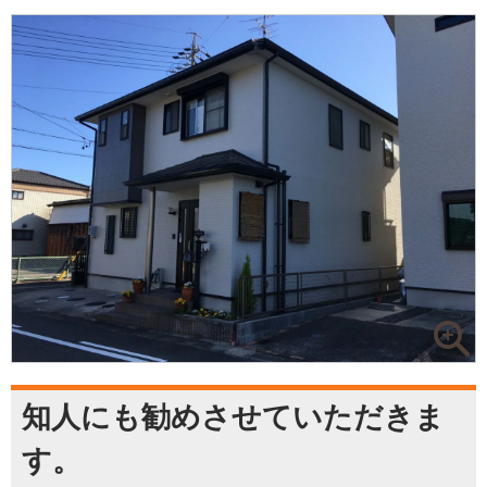
知人にも勧めさせていただきま
す。