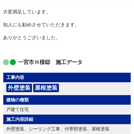
大変満足しています。
知人にも勧めさせていただきます。
ありがとうございました。
一宮市Ｈ様邸 施工データ
工事内容
外壁塗装
屋根塗装
建物の種類
戸建て住宅
施工内容詳細
外壁塗装、シーリング工事、付帯部塗装、屋根塗装