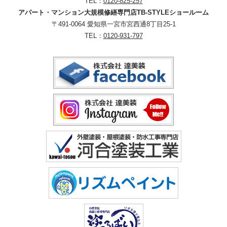
TEL：
0120-825-257
アパート・マンション大規模修繕専門店TB-STYLEショールーム
〒491-0064 愛知県一宮市宮西通8丁目25-1
TEL：
0120-931-797