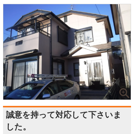
誠意を持って対応して下さいま
した。