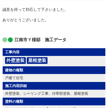
誠意を持って対応して下さいました。
ありがとうございました。
江南市Ｙ様邸 施工データ
工事内容
外壁塗装
屋根塗装
建物の種類
戸建て住宅
施工内容詳細
外壁塗装、シーリング工事、付帯部塗装、屋根塗装
塗料の種類