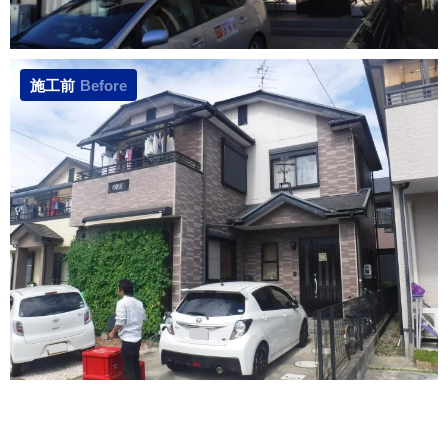
施工前
Before