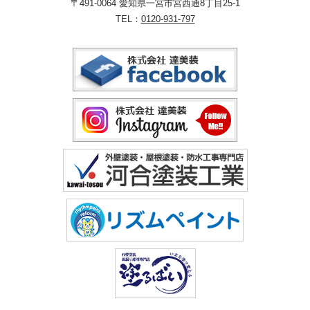
〒491-0064 愛知県一宮市宮西通8丁目25-1
TEL：
0120-931-797