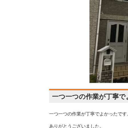
一つ一つの作業が丁寧で
一つ一つの作業が丁寧でよかったです
ありがとうございました。