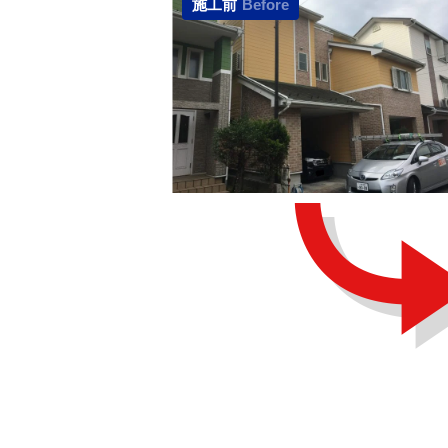
施工前
Before