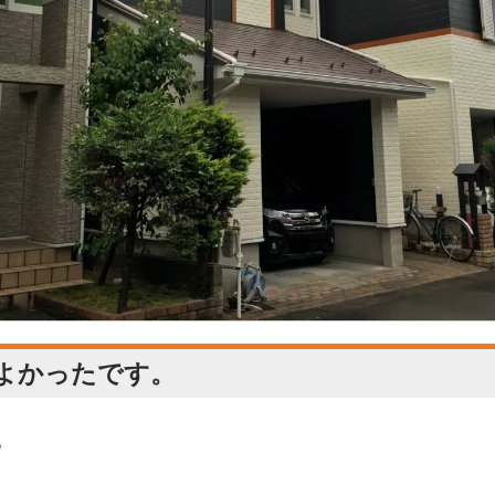
よかったです。
。