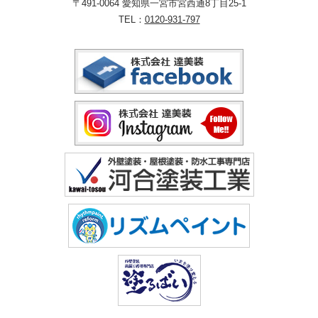
〒491-0064 愛知県一宮市宮西通8丁目25-1
TEL：
0120-931-797