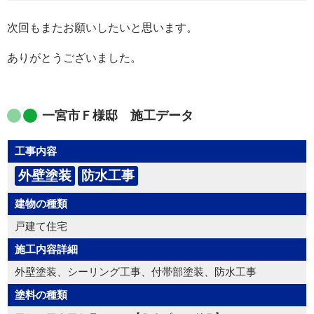
次回もまたお願いしたいと思います。
ありがとうございました。
一宮市Ｆ様邸 施工データ
工事内容
外壁塗装
防水工事
建物の種類
戸建て住宅
施工内容詳細
外壁塗装、シーリング工事、付帯部塗装、防水工事
塗料の種類