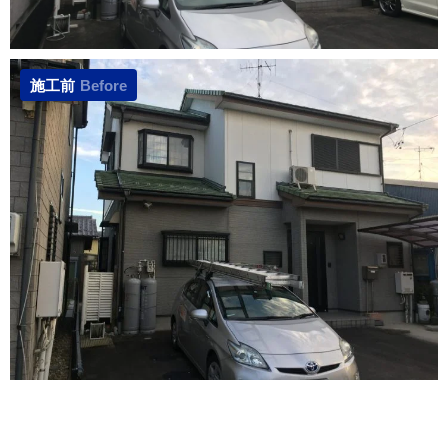
施工前
Before