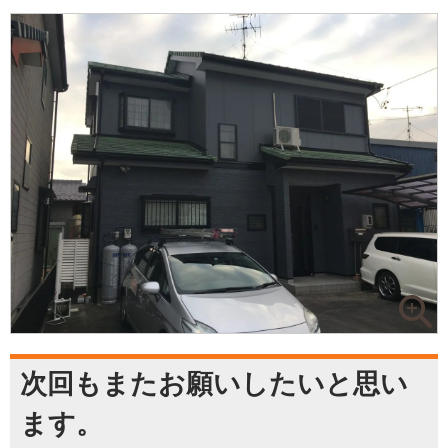
次回もまたお願いしたいと思い
ます。