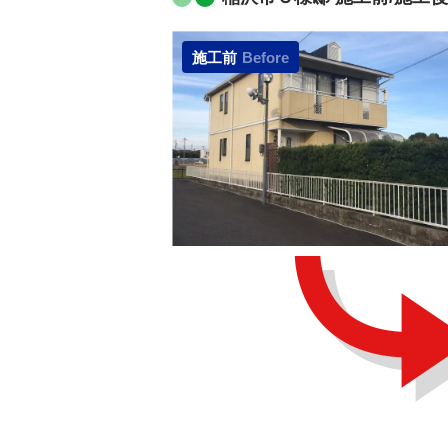
施工前
Before