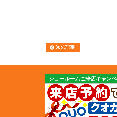
次の記事
ショールームご来店キャンペ