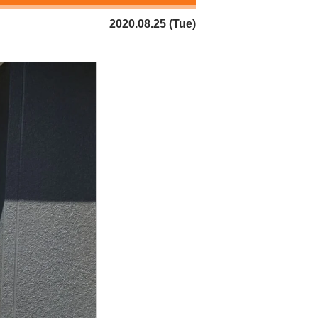
2020.08.25 (Tue)