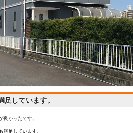
満足しています。
が良かったです。
も満足しています。