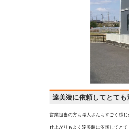
達美装に依頼してとても
営業担当の方も職人さんもすごく感じ
仕上がりもよく達美装に依頼してとて