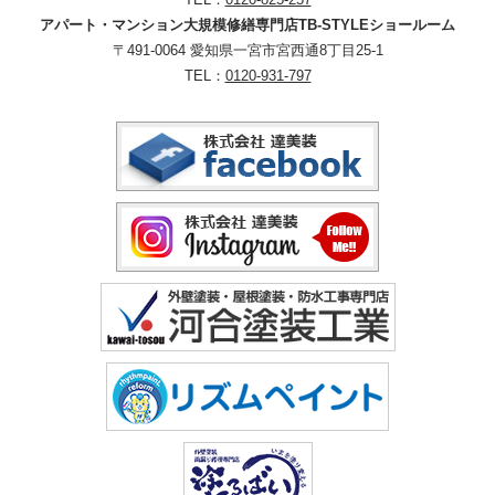
アパート・マンション大規模修繕専門店TB-STYLEショールーム
〒491-0064 愛知県一宮市宮西通8丁目25-1
TEL：
0120-931-797