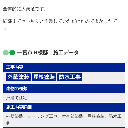
全体的に大満足です。
細部まできっちりと作業していただけたのでよかったで
す。
一宮市Ｈ様邸 施工データ
工事内容
外壁塗装
屋根塗装
防水工事
建物の種類
戸建て住宅
施工内容詳細
外壁塗装、シーリング工事、付帯部塗装、屋根塗装、防水工
事