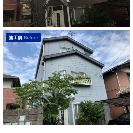
施工前
Before