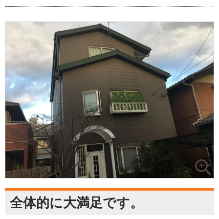
全体的に大満足です。