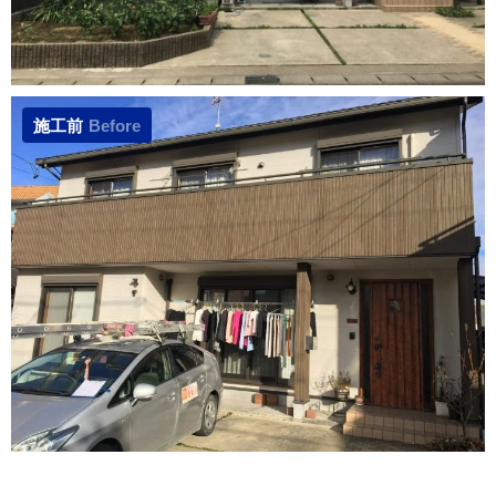
施工前
Before