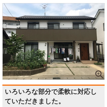
いろいろな部分で柔軟に対応し
ていただきました。