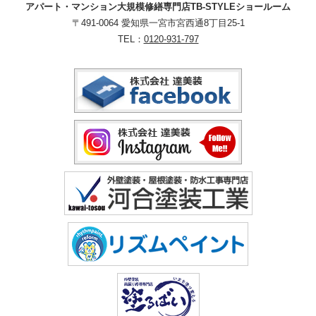
アパート・マンション大規模修繕専門店TB-STYLEショールーム
〒491-0064 愛知県一宮市宮西通8丁目25-1
TEL：
0120-931-797