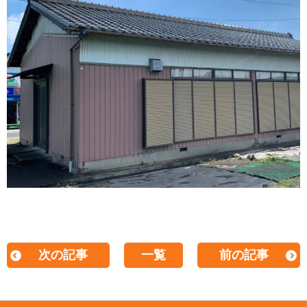
次の記事
一覧
前の記事