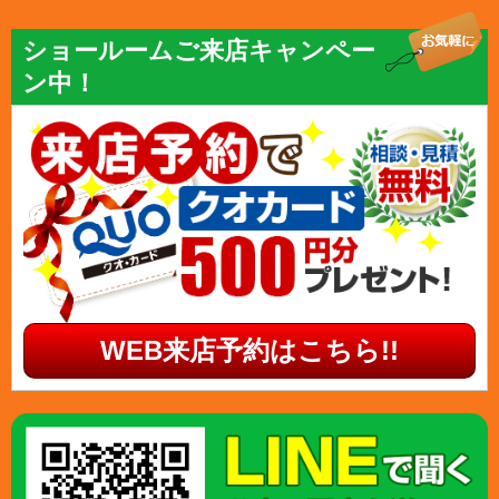
ショールームご来店キャンペー
ン中！
WEB来店予約はこちら!!