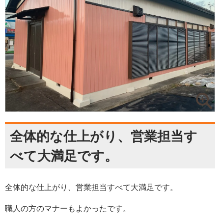
全体的な仕上がり、営業担当す
べて大満足です。
全体的な仕上がり、営業担当すべて大満足です。
職人の方のマナーもよかったです。