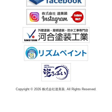
Copyright © 2026 株式会社達美装. All Rights Reserved.