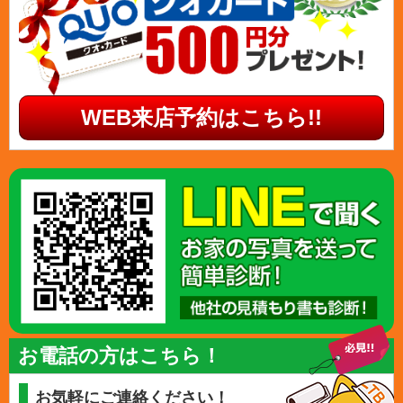
WEB来店予約はこちら!!
お電話の方はこちら！
お気軽にご連絡ください！