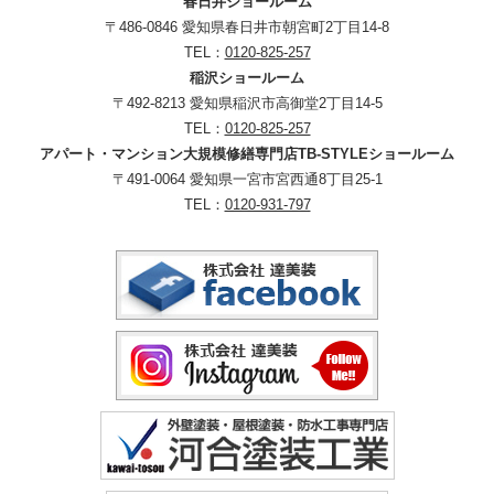
春日井ショールーム
〒486-0846 愛知県春日井市朝宮町2丁目14-8
TEL：
0120-825-257
稲沢ショールーム
〒492-8213 愛知県稲沢市高御堂2丁目14-5
TEL：
0120-825-257
アパート・マンション大規模修繕専門店TB-STYLEショールーム
〒491-0064 愛知県一宮市宮西通8丁目25-1
TEL：
0120-931-797