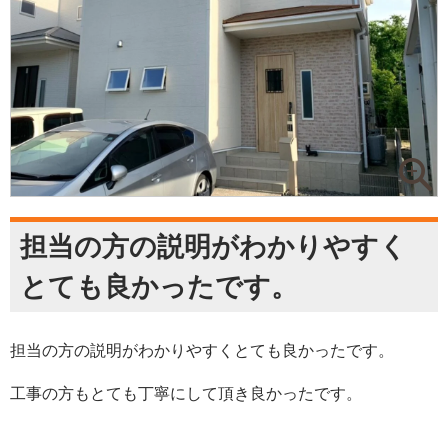
担当の方の説明がわかりやすく
とても良かったです。
担当の方の説明がわかりやすくとても良かったです。
工事の方もとても丁寧にして頂き良かったです。