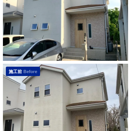
施工前
Before