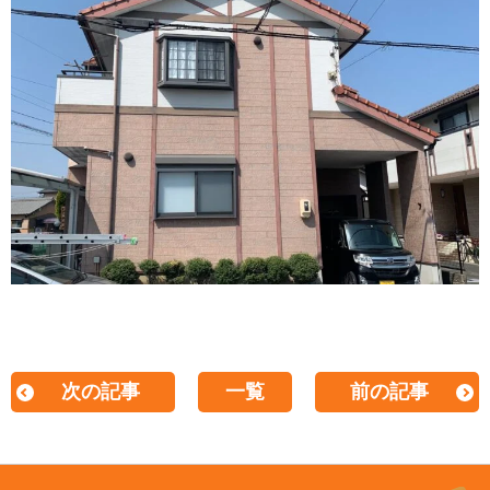
次の記事
一覧
前の記事