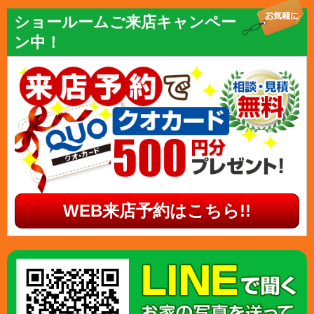
ショールームご来店キャンペー
ン中！
WEB来店予約はこちら!!