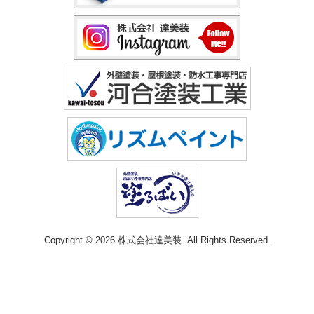
Copyright © 2026 株式会社達美装. All Rights Reserved.