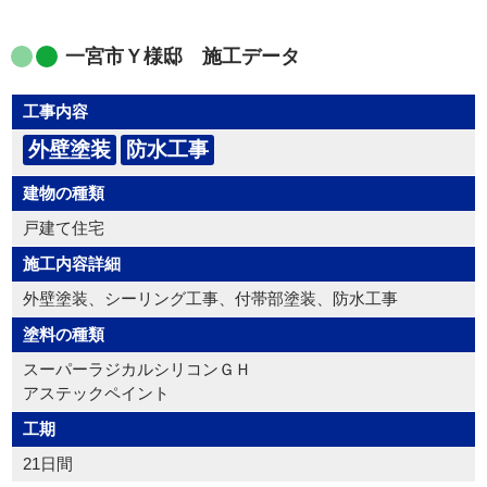
一宮市Ｙ様邸 施工データ
工事内容
外壁塗装
防水工事
建物の種類
戸建て住宅
施工内容詳細
外壁塗装、シーリング工事、付帯部塗装、防水工事
塗料の種類
スーパーラジカルシリコンＧＨ
アステックペイント
工期
21日間