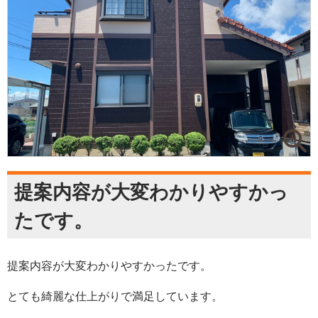
提案内容が大変わかりやすかっ
たです。
提案内容が大変わかりやすかったです。
とても綺麗な仕上がりで満足しています。