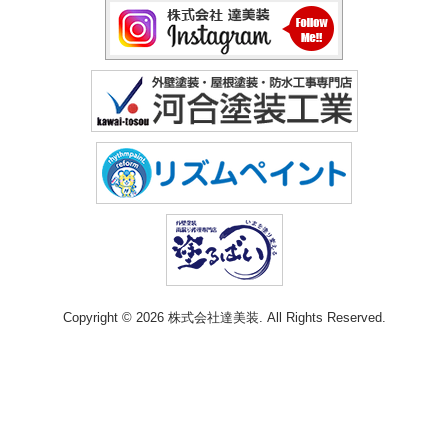
Copyright © 2026 株式会社達美装. All Rights Reserved.