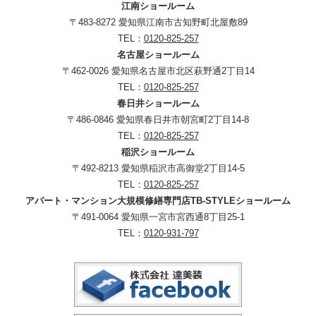
江南ショールーム
〒483-8272 愛知県江南市古知野町北屋敷89
TEL：
0120-825-257
名古屋ショールーム
〒462-0026 愛知県名古屋市北区萩野通2丁目14
TEL：
0120-825-257
春日井ショールーム
〒486-0846 愛知県春日井市朝宮町2丁目14-8
TEL：
0120-825-257
稲沢ショールーム
〒492-8213 愛知県稲沢市高御堂2丁目14-5
TEL：
0120-825-257
アパート・マンション大規模修繕専門店TB-STYLEショールーム
〒491-0064 愛知県一宮市宮西通8丁目25-1
TEL：
0120-931-797