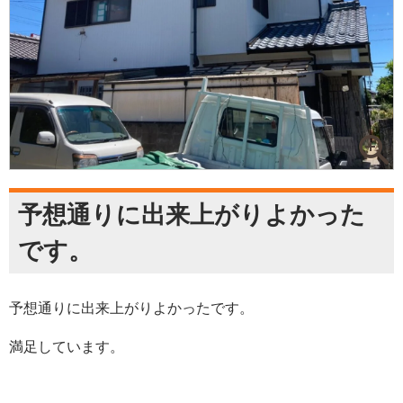
予想通りに出来上がりよかった
です。
予想通りに出来上がりよかったです。
満足しています。