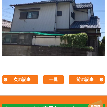
次の記事
一覧
前の記事