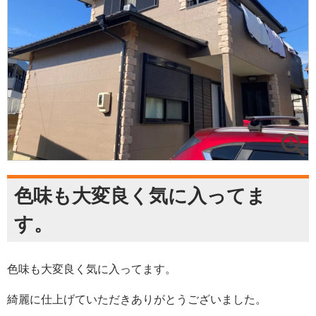
色味も大変良く気に入ってま
す。
色味も大変良く気に入ってます。
綺麗に仕上げていただきありがとうございました。