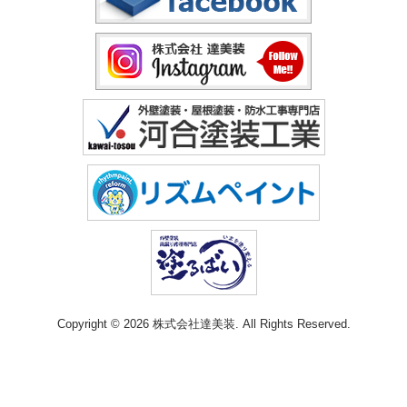
Copyright © 2026 株式会社達美装. All Rights Reserved.