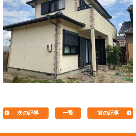
次の記事
一覧
前の記事