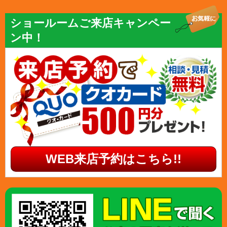
ショールームご来店キャンペー
ン中！
WEB来店予約はこちら!!