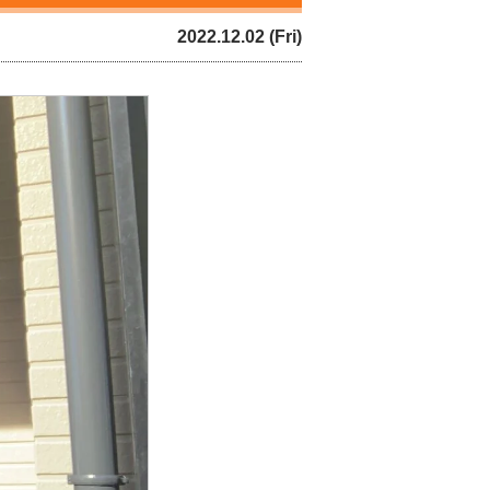
2022.12.02 (Fri)