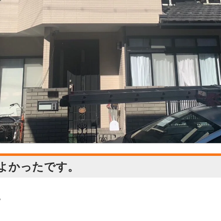
よかったです。
。