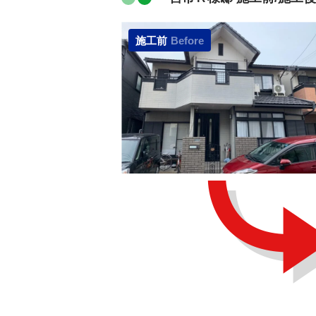
施工前
Before