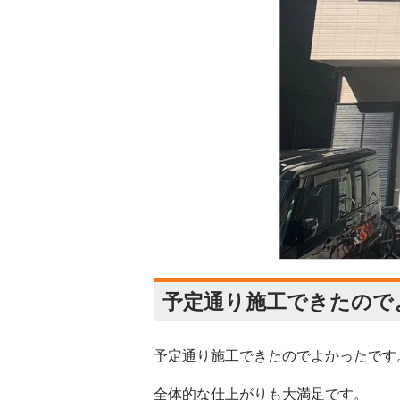
予定通り施工できたので
予定通り施工できたのでよかったです
全体的な仕上がりも大満足です。