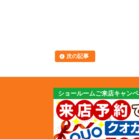
次の記事
ショールームご来店キャンペ