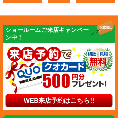
ショールームご来店キャンペー
ン中！
WEB来店予約はこちら!!