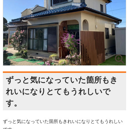
ずっと気になっていた箇所もき
れいになりとてもうれしいで
す。
ずっと気になっていた箇所もきれいになりとてもうれしい