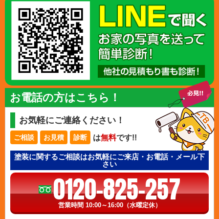
お電話の方はこちら！
お気軽にご連絡ください！
は
無料
です!!
ご相談
お見積
診断
塗装に関するご相談はお気軽にご来店・お電話・メール下
さい
0120-825-257
営業時間 10:00～16:00（水曜定休）