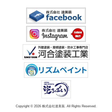
Copyright © 2026 株式会社達美装. All Rights Reserved.