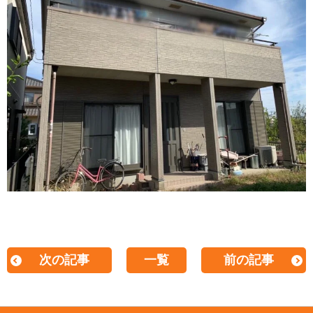
次の記事
一覧
前の記事