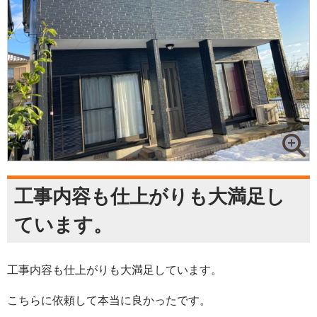
工事内容も仕上がりも大満足し
ています。
工事内容も仕上がりも大満足しています。
こちらに依頼して本当に良かったです。