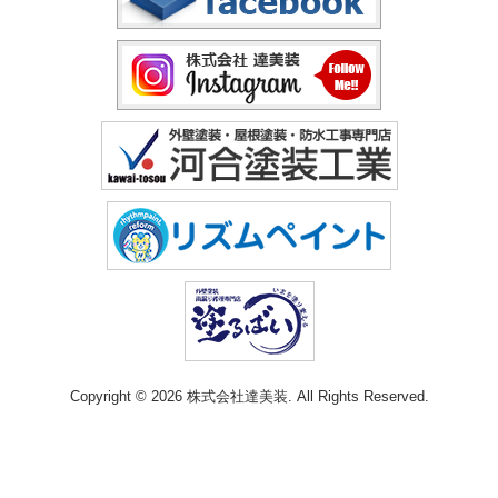
Copyright © 2026 株式会社達美装. All Rights Reserved.