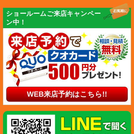
ショールームご来店キャンペー
ン中！
WEB来店予約はこちら!!