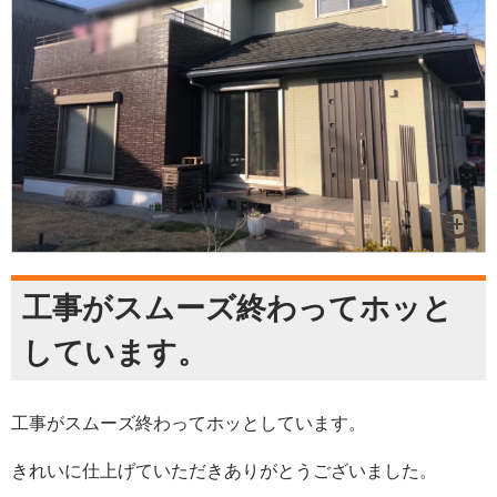
工事がスムーズ終わってホッと
しています。
工事がスムーズ終わってホッとしています。
きれいに仕上げていただきありがとうございました。