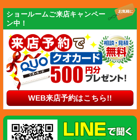
ショールームご来店キャンペー
ン中！
WEB来店予約はこちら!!