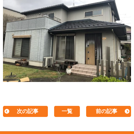
次の記事
一覧
前の記事