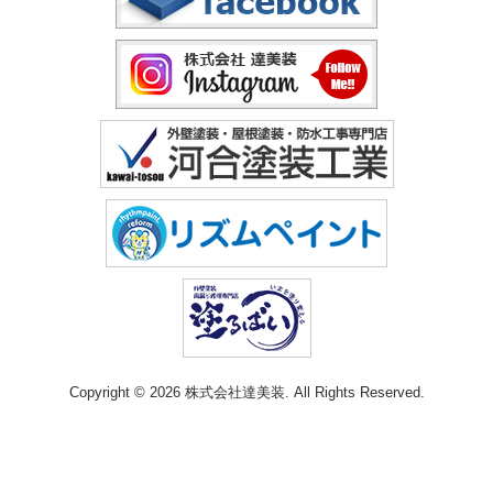
Copyright © 2026 株式会社達美装. All Rights Reserved.