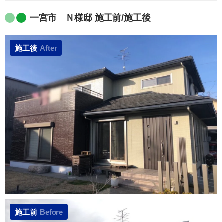
一宮市 Ｎ様邸 施工前/施工後
施工後
After
施工前
Before