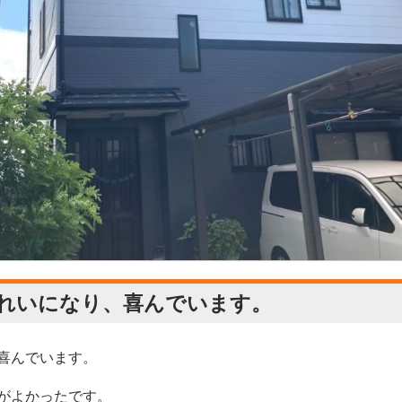
れいになり、喜んでいます。
喜んでいます。
がよかったです。