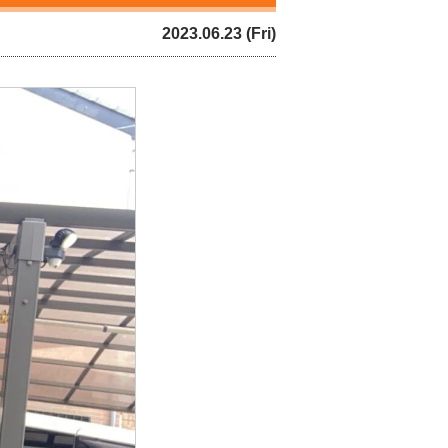
2023.06.23 (Fri)