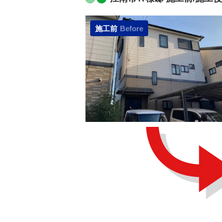
施工前
Before