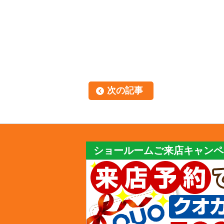
次の記事
ショールームご来店キャンペ