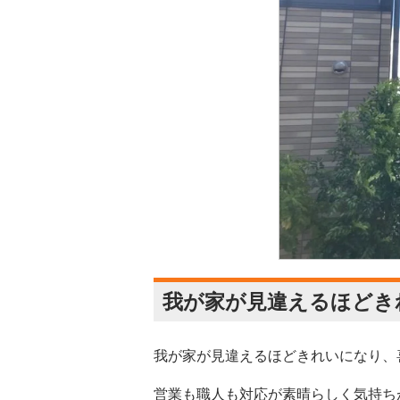
我が家が見違えるほどき
我が家が見違えるほどきれいになり、
営業も職人も対応が素晴らしく気持ち