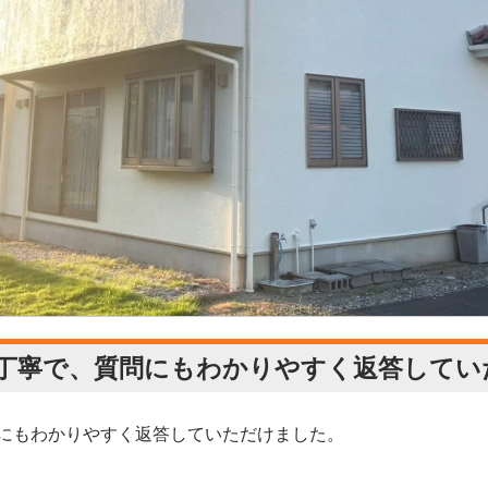
丁寧で、質問にもわかりやすく返答してい
にもわかりやすく返答していただけました。