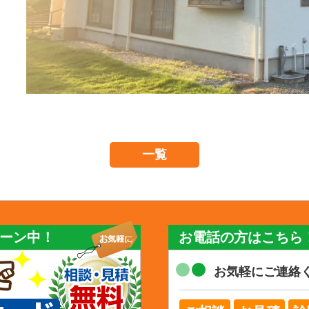
一覧
ーン中！
お電話の方はこちら
お気軽にご連絡