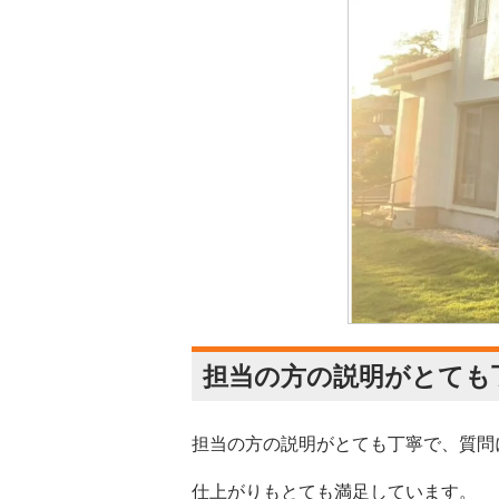
担当の方の説明がとても
担当の方の説明がとても丁寧で、質問
仕上がりもとても満足しています。