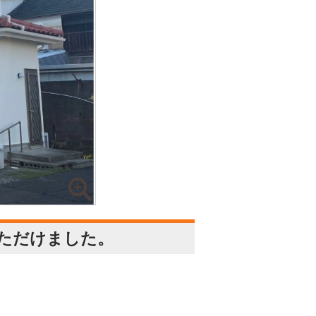
ただけました。