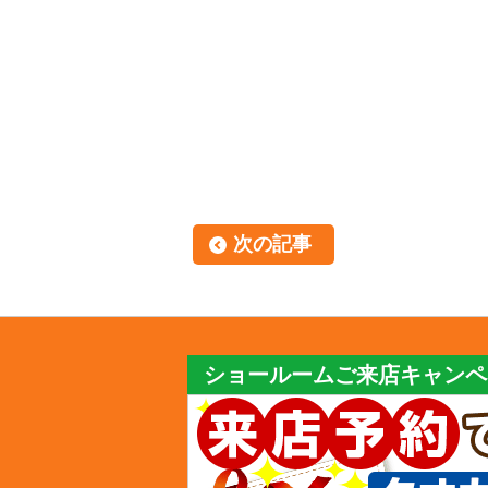
次の記事
ショールームご来店キャンペ