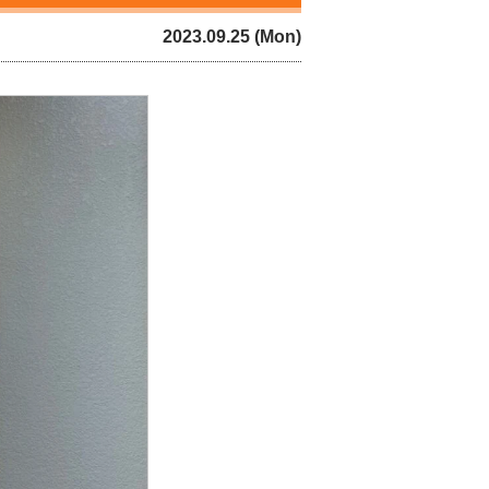
2023.09.25 (Mon)