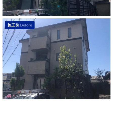
施工前
Before