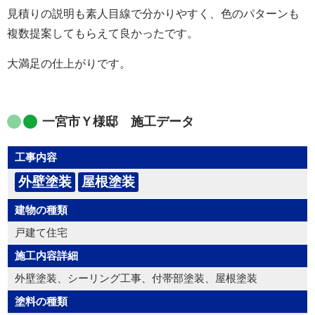
見積りの説明も素人目線で分かりやすく、色のパターンも
複数提案してもらえて良かったです。
大満足の仕上がりです。
一宮市Ｙ様邸 施工データ
工事内容
外壁塗装
屋根塗装
建物の種類
戸建て住宅
施工内容詳細
外壁塗装、シーリング工事、付帯部塗装、屋根塗装
塗料の種類