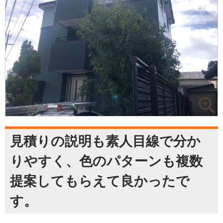
見積りの説明も素人目線で分か
りやすく、色のパターンも複数
提案してもらえて良かったで
す。