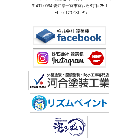
〒491-0064 愛知県一宮市宮西通8丁目25-1
TEL：
0120-931-797