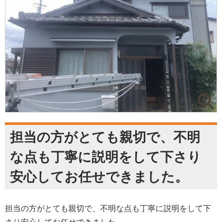
担当の方がとても親切で、不明
な点も丁寧に説明をして下さり
安心してお任せできました。
担当の方がとても親切で、不明な点も丁寧に説明をして下