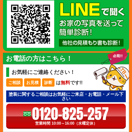
お電話の方はこちら！
お気軽にご連絡ください！
は
無料
です!!
ご相談
お見積
診断
塗装に関するご相談はお気軽にご来店・お電話・メール下
さい
0120-825-257
営業時間 10:00～16:00（水曜定休）