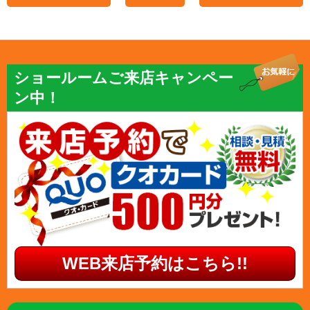
ショールームご来店キャンペー
ン中！
WEB来店予約はこちら!!