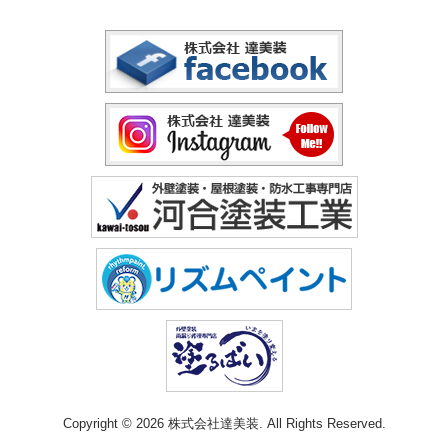
Copyright © 2026 株式会社達美装. All Rights Reserved.