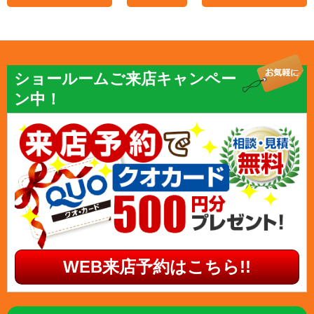
ショールームご来店キャンペー
ン中！
WEB来店予約はこちら!!