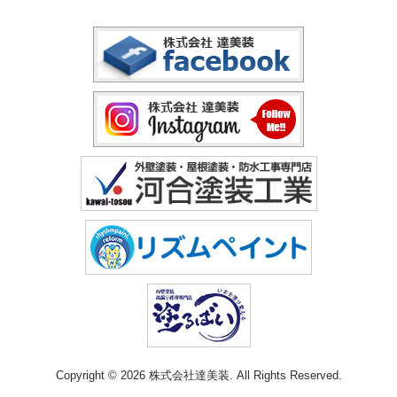
Copyright © 2026 株式会社達美装. All Rights Reserved.