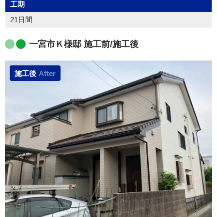
工期
21日間
一宮市Ｋ様邸 施工前/施工後
施工後
After