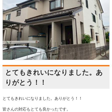
とてもきれいになりました。あ
りがとう！！
とてもきれいになりました。ありがとう！！
皆さんの対応もとても良かったです。