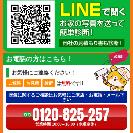
お電話の方はこちら！
お気軽にご連絡ください！
は
無料
です!!
ご相談
お見積
診断
塗装に関するご相談はお気軽にご来店・お電話・メール下
さい
0120-825-257
営業時間 10:00～16:00（水曜定休）