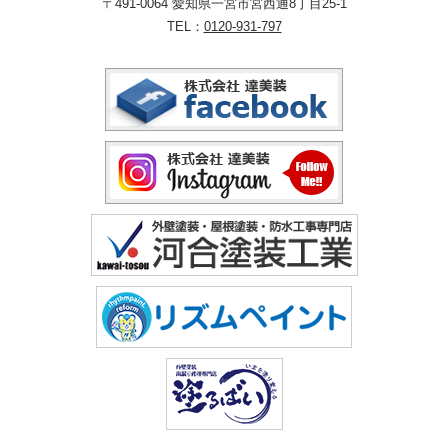
〒491-0064 愛知県一宮市宮西通8丁目25-1
TEL：
0120-931-797