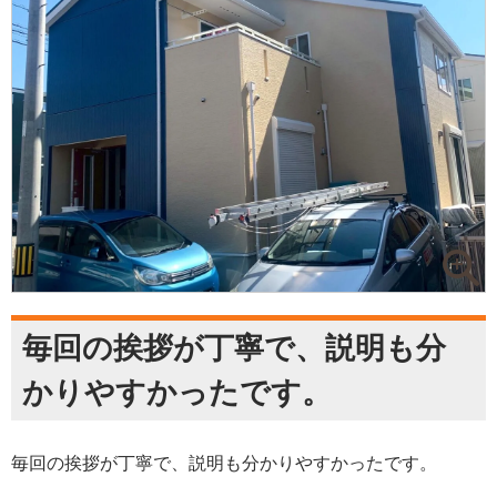
毎回の挨拶が丁寧で、説明も分
かりやすかったです。
毎回の挨拶が丁寧で、説明も分かりやすかったです。