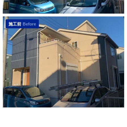
施工前
Before