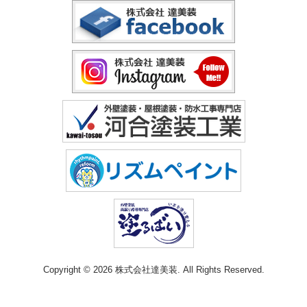
Copyright © 2026 株式会社達美装. All Rights Reserved.