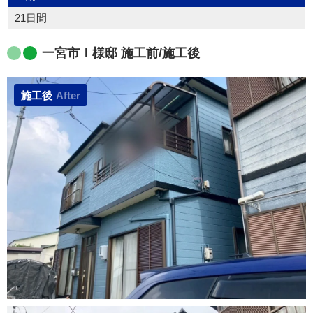
21日間
一宮市Ｉ様邸 施工前/施工後
施工後
After