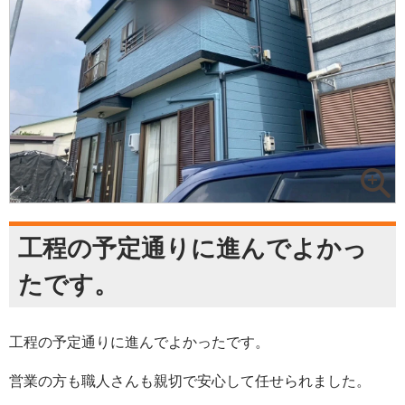
工程の予定通りに進んでよかっ
たです。
工程の予定通りに進んでよかったです。
営業の方も職人さんも親切で安心して任せられました。