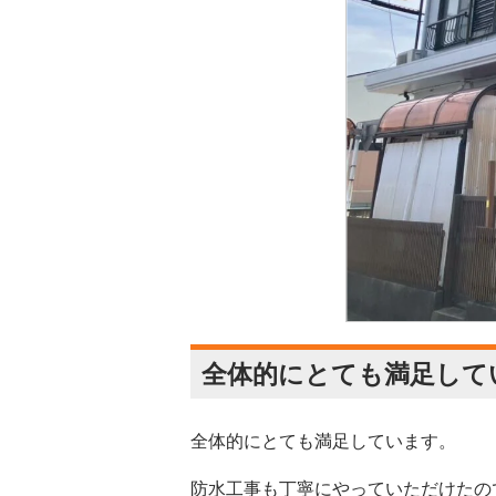
全体的にとても満足して
全体的にとても満足しています。
防水工事も丁寧にやっていただけたの