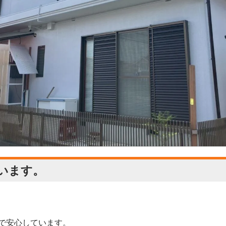
います。
で安心しています。