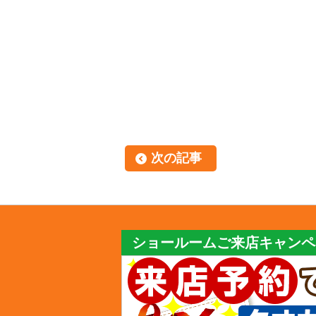
次の記事
ショールームご来店キャンペ