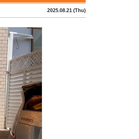
2025.08.21 (Thu)