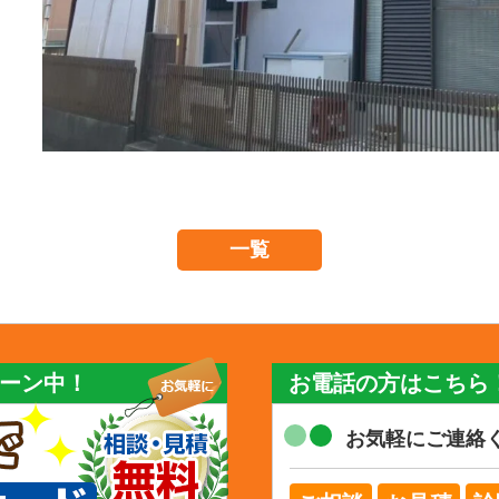
一覧
ーン中！
お電話の方はこちら
お気軽にご連絡