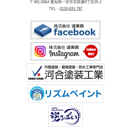
〒491-0064 愛知県一宮市宮西通8丁目25-1
TEL：
0120-931-797