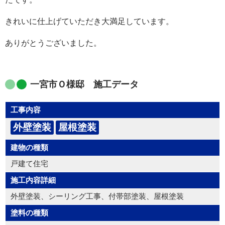
きれいに仕上げていただき大満足しています。
ありがとうございました。
一宮市Ｏ様邸 施工データ
工事内容
外壁塗装
屋根塗装
建物の種類
戸建て住宅
施工内容詳細
外壁塗装、シーリング工事、付帯部塗装、屋根塗装
塗料の種類