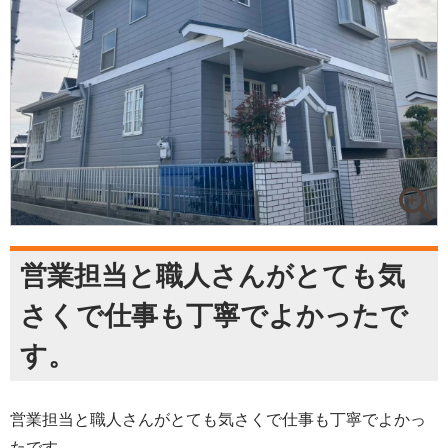
営業担当と職人さんがとても気
さくで仕事も丁寧でよかったで
す。
営業担当と職人さんがとても気さくで仕事も丁寧でよかっ
たです。