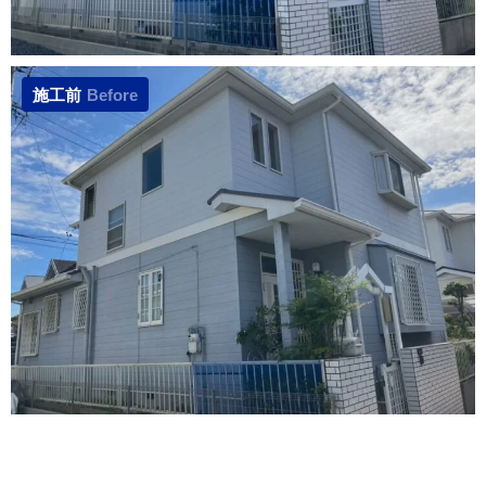
施工前
Before