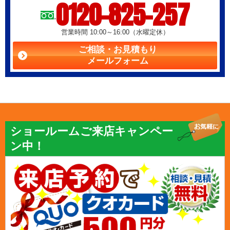
0120-825-257
営業時間 10:00～16:00（水曜定休）
ご相談・お見積もり
メールフォーム
ショールームご来店キャンペー
ン中！