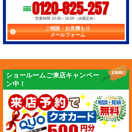
0120-825-257
営業時間 10:00～16:00（水曜定休）
ご相談・お見積もり
メールフォーム
ショールームご来店キャンペー
ン中！