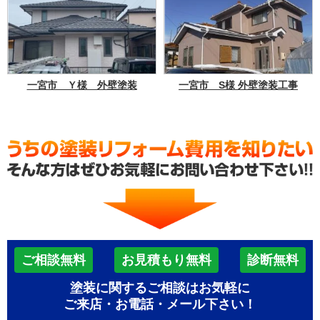
一宮市 Ｙ様 外壁塗装
一宮市 S様 外壁塗装工事
ご相談無料
お見積もり無料
診断無料
塗装に関するご相談はお気軽に
ご来店・お電話・メール下さい！