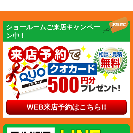
ショールームご来店キャンペー
ン中！
WEB来店予約はこちら!!