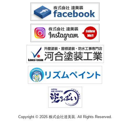
Copyright © 2026 株式会社達美装. All Rights Reserved.