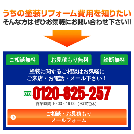
ご相談無料
お見積もり無料
診断無料
塗装に関するご相談はお気軽に
ご来店・お電話・メール下さい！
0120-825-257
営業時間 10:00～16:00（水曜定休）
ご相談・お見積もり
メールフォーム